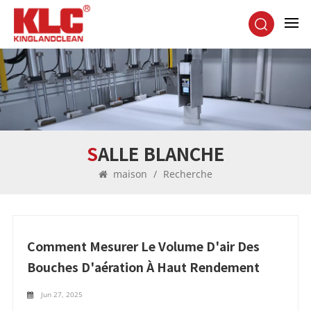
SALLE BLANCHE
maison
/
Recherche
Comment Mesurer Le Volume D'air Des
Bouches D'aération À Haut Rendement
Jun 27, 2025