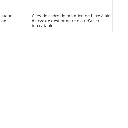
ilateur
Clips de cadre de maintien de filtre à air
lant
de cvc de gestionnaire d'air d'acier
inoxydable