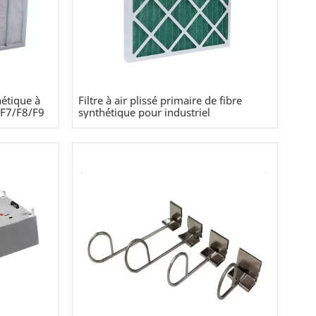
hétique à
Filtre à air plissé primaire de fibre
/F7/F8/F9
synthétique pour industriel