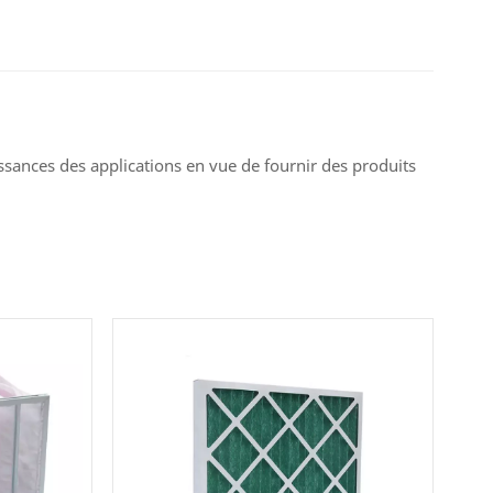
ssances des applications en vue de fournir des produits