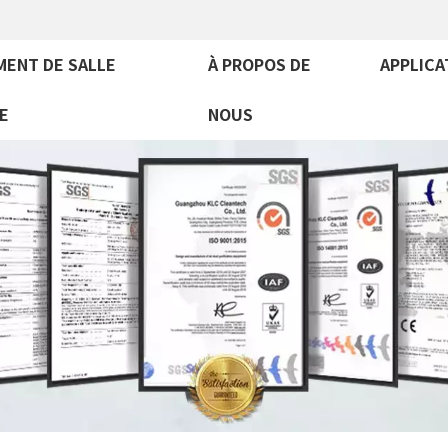
MENT DE SALLE
À PROPOS DE
APPLICA
E
NOUS