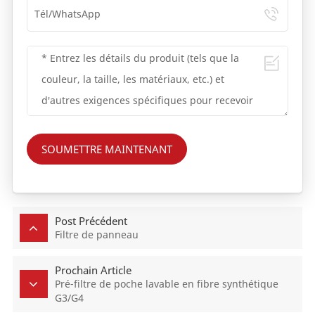
SOUMETTRE MAINTENANT
Post Précédent
Filtre de panneau
Prochain Article
Pré-filtre de poche lavable en fibre synthétique
G3/G4