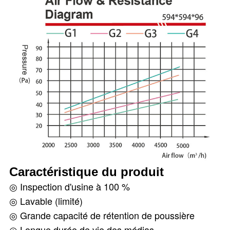
Caractéristique du produit
◎ Inspection d'usine à 100 %
◎ Lavable (limité)
◎ Grande capacité de rétention de poussière
◎ Longue durée de vie des médias