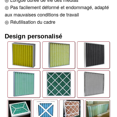
◎ Pas facilement déformé et endommagé, adapté
aux mauvaises conditions de travail
◎ Réutilisation du cadre
Design personalisé