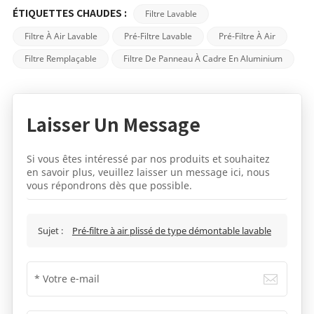
Filtre Lavable
ÉTIQUETTES CHAUDES :
Filtre À Air Lavable
Pré-Filtre Lavable
Pré-Filtre À Air
Filtre Remplaçable
Filtre De Panneau À Cadre En Aluminium
Laisser Un Message
Si vous êtes intéressé par nos produits et souhaitez
en savoir plus, veuillez laisser un message ici, nous
vous répondrons dès que possible.
Sujet :
Pré-filtre à air plissé de type démontable lavable