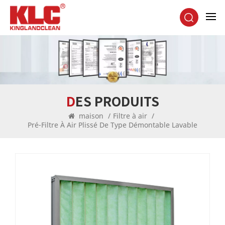
DES PRODUITS
maison
/
Filtre à air
/
Pré-Filtre À Air Plissé De Type Démontable Lavable