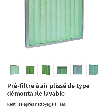
Pré-filtre à air plissé de type
démontable lavable
Réutilisé après nettoyage à l'eau