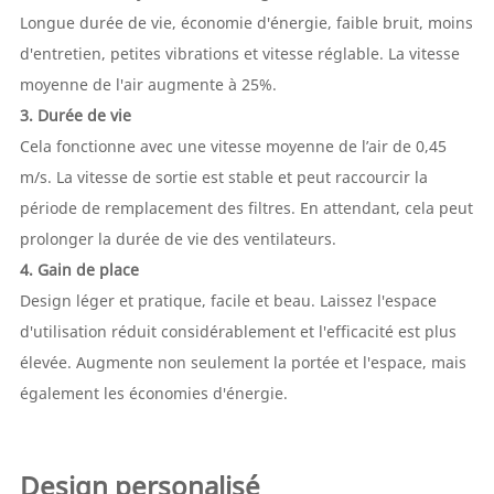
Longue durée de vie, économie d'énergie, faible bruit, moins
d'entretien, petites vibrations et vitesse réglable. La vitesse
moyenne de l'air augmente à 25%.
3. Durée de vie
Cela fonctionne avec une vitesse moyenne de l’air de 0,45
m/s. La vitesse de sortie est stable et peut raccourcir la
période de remplacement des filtres. En attendant, cela peut
prolonger la durée de vie des ventilateurs.
4. Gain de place
Design léger et pratique, facile et beau. Laissez l'espace
d'utilisation réduit considérablement et l'efficacité est plus
élevée. Augmente non seulement la portée et l'espace, mais
également les économies d'énergie.
Design personalisé