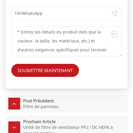
SOUMETTRE MAINTENANT
Post Précédent
Filtre de panneau
Prochain Article
Unité de filtre de ventilateur FFU / DC HEPA à