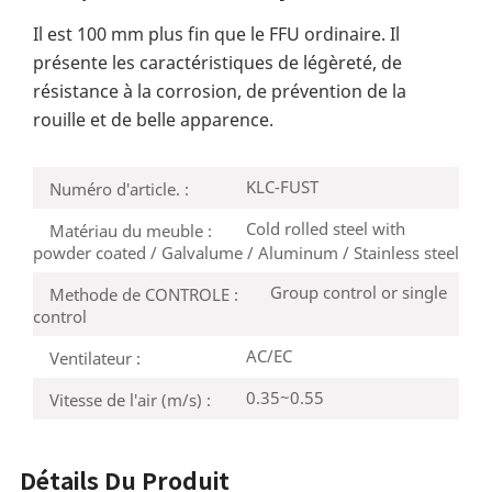
Il est 100 mm plus fin que le FFU ordinaire. Il
présente les caractéristiques de légèreté, de
résistance à la corrosion, de prévention de la
rouille et de belle apparence.
KLC-FUST
Numéro d'article. :
Cold rolled steel with
Matériau du meuble :
powder coated / Galvalume / Aluminum / Stainless steel
Group control or single
Methode de CONTROLE :
control
AC/EC
Ventilateur :
0.35~0.55
Vitesse de l'air (m/s) :
Détails Du Produit