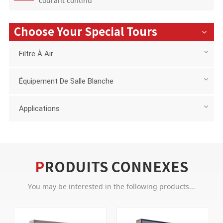
courant continu
Choose Your Special Tours
Filtre À Air
Équipement De Salle Blanche
Applications
PRODUITS CONNEXES
You may be interested in the following products...