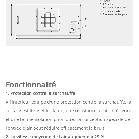
Fonctionnalité
1. Protection contre la surchauffe
À l'intérieur équipé d'une protection contre la surchauffe, la
surface est lisse et brillante, une résistance à l'air inférieure
et une bonne isolation phonique. La conception spéciale de
l'entrée d'air peut réduire efficacement le bruit.
2. La vitesse moyenne de l'air augmente à 25 %