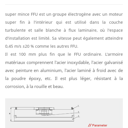
super mince
FFU
est un groupe électrogène avec un moteur
super fin à l'intérieur qui est utilisé dans la couche
turbulente et
salle blanche à flux laminaire
, où l'espace
d'installation est limité. Sa vitesse peut également atteindre
0,45 m/s ±20 % comme les autres FFU.
Il est 100 mm plus fin que le FFU ordinaire. L'armoire
matériaux
comprennent l'acier inoxydable, l'acier galvanisé
avec peinture en aluminium, l'acier laminé à froid avec de
la poudre époxy, etc. Il est plus léger, résistant à la
corrosion, à la rouille et beau.