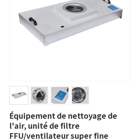
Équipement de nettoyage de
l'air, unité de filtre
FFU/ventilateur super fine