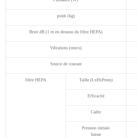
poids (kg)
Bruit dB (1 m en dessous du filtre HEPA)
Vibrations (mm/s)
Source de courant
filtre HEPA
Taille (LxHxPmm)
Efficacité
Cadre
Pression initiale
baisse