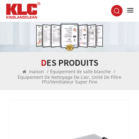
DES PRODUITS
maison
/
Équipement de salle blanche
/
Équipement De Nettoyage De L'air, Unité De Filtre
FFU/ventilateur Super Fine