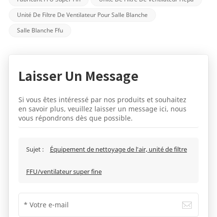
Unité De Filtre De Ventilateur Pour Salle Blanche
Salle Blanche Ffu
Laisser Un Message
Si vous êtes intéressé par nos produits et souhaitez
en savoir plus, veuillez laisser un message ici, nous
vous répondrons dès que possible.
Sujet :
Équipement de nettoyage de l'air, unité de filtre
FFU/ventilateur super fine