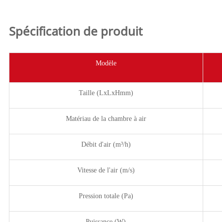
Spécification de produit
Modèle
Taille (LxLxHmm)
Matériau de la chambre à air
Débit d'air (m³/h)
Vitesse de l'air (m/s)
Pression totale (Pa)
Puissance (W)