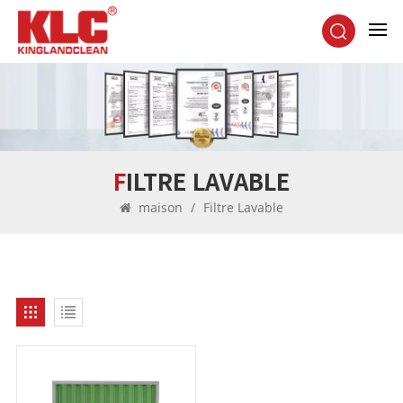
FILTRE LAVABLE
maison
/
Filtre Lavable