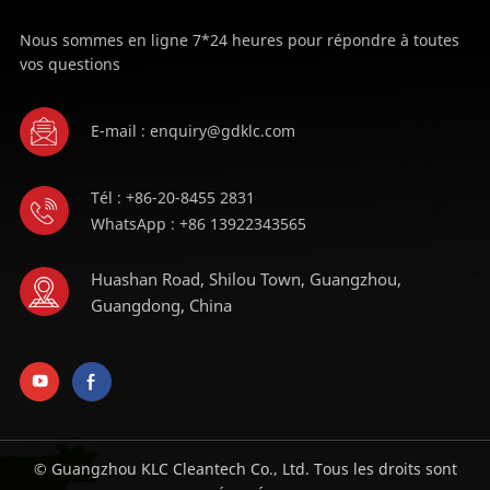
Nous sommes en ligne 7*24 heures pour répondre à toutes
vos questions
E-mail : enquiry@gdklc.com
Tél : +86-20-8455 2831
WhatsApp : +86 13922343565
Huashan Road, Shilou Town, Guangzhou,
Guangdong, China
© Guangzhou KLC Cleantech Co., Ltd. Tous les droits sont