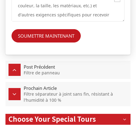
SOUMETTRE MAINTENANT
Post Précédent
Filtre de panneau
Prochain Article
Filtre séparateur à joint sans fin, résistant à
l'humidité à 100 %
Choose Your Special Tours