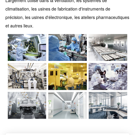
Largement utilisé dans la ventilation, les systèmes de
climatisation, les usines de fabrication d'instruments de
précision, les usines d'électronique, les ateliers pharmaceutiques
et autres lieux.