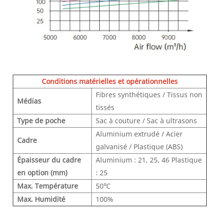
Conditions matérielles et opérationnelles
Fibres synthétiques / Tissus non
Médias
tissés
Type de poche
Sac à couture / Sac à ultrasons
Aluminium extrudé / Acier
Cadre
galvanisé / Plastique (ABS)
Épaisseur du cadre
Aluminium : 21, 25, 46 Plastique
en option (mm)
: 25
Max. Température
50℃
Max. Humidité
100%