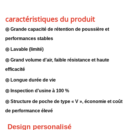
caractéristiques du produit
◎ Grande capacité de rétention de poussière et
performances stables
◎ Lavable (limité)
◎ Grand volume d'air, faible résistance et haute
efficacité
◎ Longue durée de vie
◎ Inspection d'usine à 100 %
◎ Structure de poche de type « V », économie et coût
de performance élevé
Design personalisé