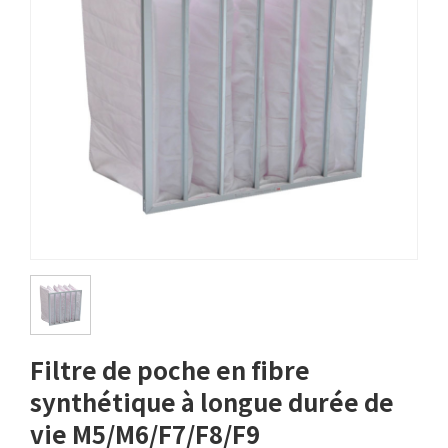
Filtre de poche en fibre
synthétique à longue durée de
vie M5/M6/F7/F8/F9