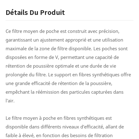
Détails Du Produit
Ce filtre moyen de poche est construit avec précision,
garantissant un ajustement approprié et une utilisation
maximale de la zone de filtre disponible. Les poches sont
disposées en forme de V, permettant une capacité de
rétention de poussière optimale et une durée de vie
prolongée du filtre. Le support en fibres synthétiques offre
une grande efficacité de rétention de la poussière,
empêchant la réémission des particules capturées dans
l'air.
Le filtre moyen à poche en fibres synthétiques est
disponible dans différents niveaux d'efficacité, allant de
faible à élevé, en fonction des besoins de filtration