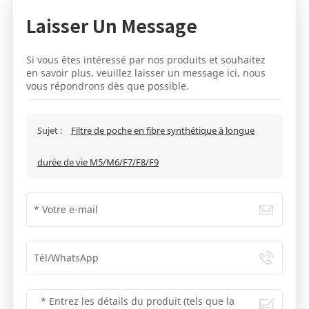
Laisser Un Message
Si vous êtes intéressé par nos produits et souhaitez
en savoir plus, veuillez laisser un message ici, nous
vous répondrons dès que possible.
Sujet :
Filtre de poche en fibre synthétique à longue
durée de vie M5/M6/F7/F8/F9