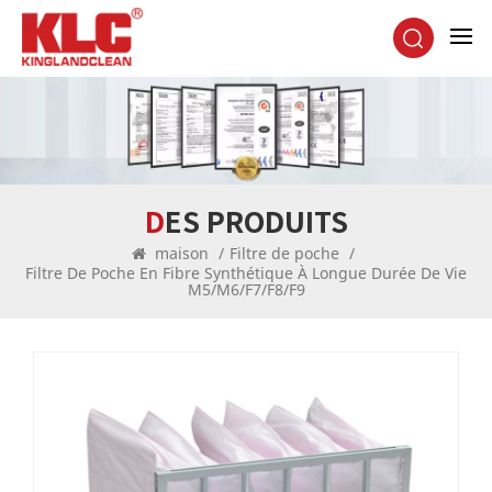
DES PRODUITS
maison
/
Filtre de poche
/
Filtre De Poche En Fibre Synthétique À Longue Durée De Vie
M5/M6/F7/F8/F9