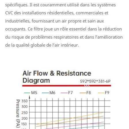
spécifiques. Il est couramment utilisé dans les systèmes
CVC des installations résidentielles, commerciales et
industrielles, fournissant un air propre et sain aux
occupants. Ce filtre joue un rôle essentiel dans la réduction
du risque de problèmes respiratoires et dans l’amélioration
de la qualité globale de l’air intérieur.