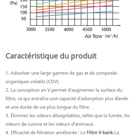
Caractéristique du produit
1. Adsorber une large gamme de gaz et de composés
organiques volatils (COV).
2. La conception en V permet d'augmenter la surface du
filtre, ce qui entraîne une capacité d'adsorption plus élevée
et une durée de vie plus longue du filtre.
3. Éliminez les odeurs désagréables, telles que la fumée, les
odeurs de cuisine et les odeurs d'animaux.
4. Efficacité de filtration améliorée : Le
Filtre V-bank
La