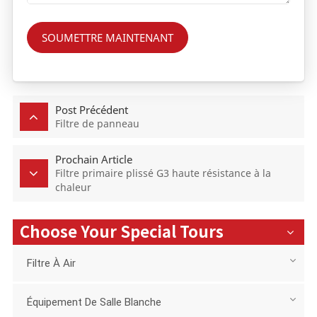
SOUMETTRE MAINTENANT
Post Précédent
Filtre de panneau
Prochain Article
Filtre primaire plissé G3 haute résistance à la
chaleur
Choose Your Special Tours
Filtre À Air
Équipement De Salle Blanche