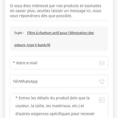
Si vous êtes intéressé par nos produits et souhaitez
en savoir plus, veuillez laisser un message ici, nous
vous répondrons dès que possible.
Sujet :
Filtre à charbon actif pour l'élimination des
odeurs, type V-bank/W