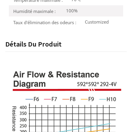
Température maximale :
100%
Humidité maximale :
Customized
Taux d'élimination des odeurs :
Détails Du Produit