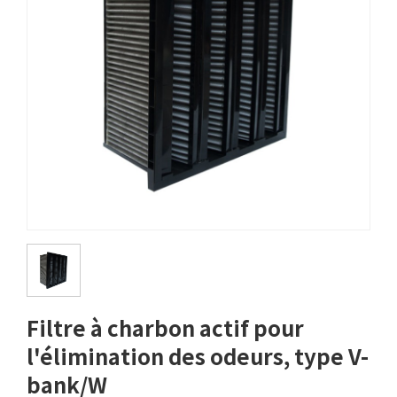
Filtre à charbon actif pour
l'élimination des odeurs, type V-
bank/W