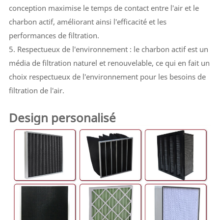
conception maximise le temps de contact entre l'air et le
charbon actif, améliorant ainsi l'efficacité et les
performances de filtration.
5. Respectueux de l'environnement : le charbon actif est un
média de filtration naturel et renouvelable, ce qui en fait un
choix respectueux de l'environnement pour les besoins de
filtration de l'air.
Design personalisé