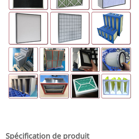
Spécification de produit