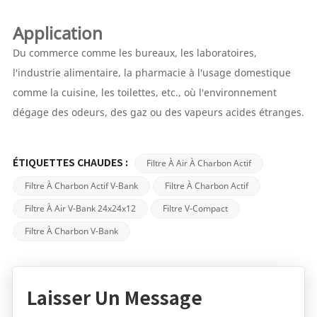
Application
Du commerce comme les bureaux, les laboratoires,
l'industrie alimentaire, la pharmacie à l'usage domestique
comme la cuisine, les toilettes, etc., où l'environnement
dégage des odeurs, des gaz ou des vapeurs acides étranges.
Filtre À Air À Charbon Actif
ÉTIQUETTES CHAUDES :
Filtre À Charbon Actif V-Bank
Filtre À Charbon Actif
Filtre À Air V-Bank 24x24x12
Filtre V-Compact
Filtre À Charbon V-Bank
Laisser Un Message