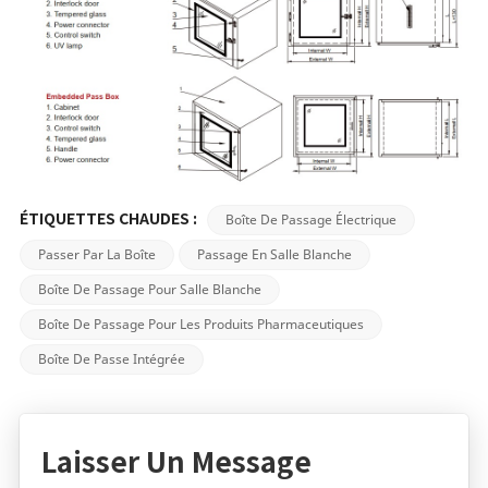
Boîte De Passage Électrique
ÉTIQUETTES CHAUDES :
Passer Par La Boîte
Passage En Salle Blanche
Boîte De Passage Pour Salle Blanche
Boîte De Passage Pour Les Produits Pharmaceutiques
Boîte De Passe Intégrée
Laisser Un Message