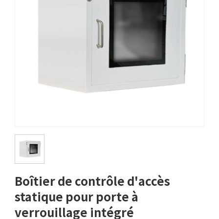
Boîtier de contrôle d'accès
statique pour porte à
verrouillage intégré