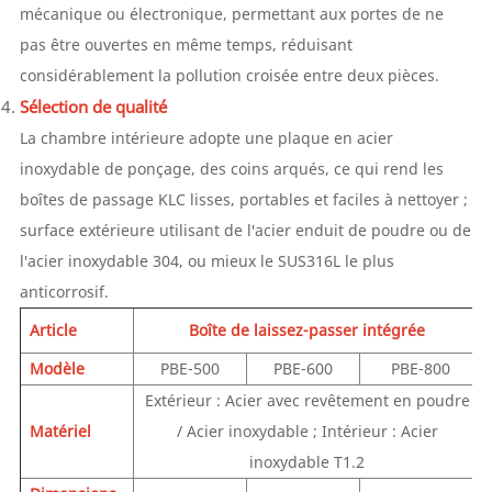
mécanique ou électronique, permettant aux portes de ne
pas être ouvertes en même temps, réduisant
considérablement la pollution croisée entre deux pièces.
Sélection de qualité
La chambre intérieure adopte une plaque en acier
inoxydable de ponçage, des coins arqués, ce qui rend les
boîtes de passage KLC lisses, portables et faciles à nettoyer ;
surface extérieure utilisant de l'acier enduit de poudre ou de
l'acier inoxydable 304, ou mieux le SUS316L le plus
anticorrosif.
Article
Boîte de laissez-passer intégrée
Modèle
PBE-500
PBE-600
PBE-800
Extérieur : Acier avec revêtement en poudre
Matériel
/ Acier inoxydable ; Intérieur : Acier
inoxydable T1.2