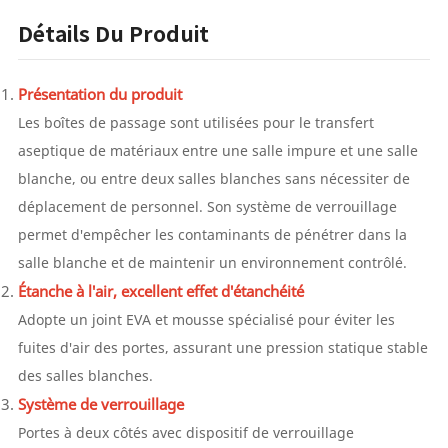
Détails Du Produit
Présentation du produit
Les boîtes de passage sont utilisées pour le transfert
aseptique de matériaux entre une salle impure et une salle
blanche, ou entre deux salles blanches sans nécessiter de
déplacement de personnel. Son système de verrouillage
permet d'empêcher les contaminants de pénétrer dans la
salle blanche et de maintenir un environnement contrôlé.
Étanche à l'air, excellent effet d'étanchéité
Adopte un joint EVA et mousse spécialisé pour éviter les
fuites d'air des portes, assurant une pression statique stable
des salles blanches.
Système de verrouillage
Portes à deux côtés avec dispositif de verrouillage