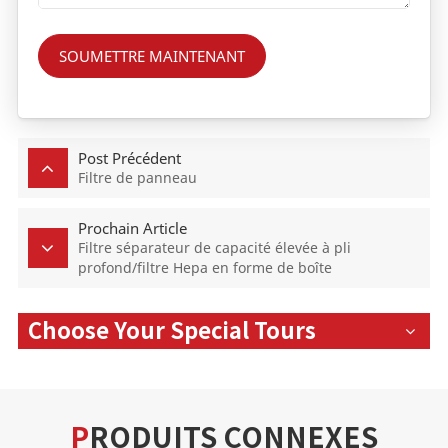
SOUMETTRE MAINTENANT
Post Précédent
Filtre de panneau
Prochain Article
Filtre séparateur de capacité élevée à pli
profond/filtre Hepa en forme de boîte
Choose Your Special Tours
PRODUITS CONNEXES