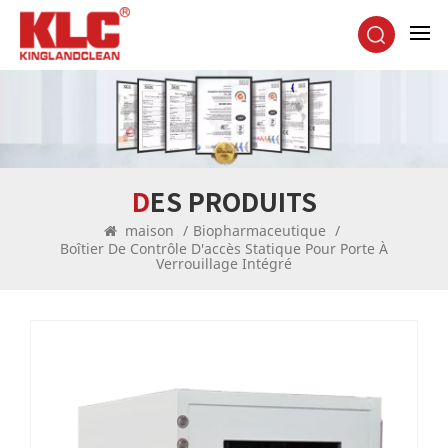
DES PRODUITS
maison
/
Biopharmaceutique
/
Boîtier De Contrôle D'accès Statique Pour Porte À
Verrouillage Intégré