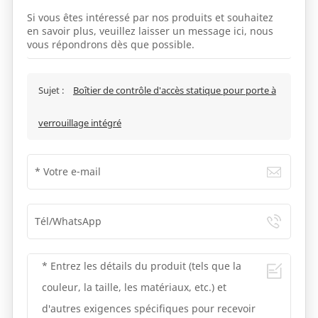
Si vous êtes intéressé par nos produits et souhaitez
en savoir plus, veuillez laisser un message ici, nous
vous répondrons dès que possible.
Sujet :
Boîtier de contrôle d'accès statique pour porte à
verrouillage intégré