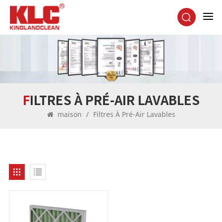
FILTRES À PRÉ-AIR LAVABLES
maison
/
Filtres À Pré-Air Lavables