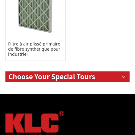
Filtre à air plissé primaire
de fibre synthétique pour
industriel
Choose Your Special Tours