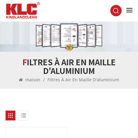
FILTRES À AIR EN MAILLE
D'ALUMINIUM
maison
/
Filtres À Air En Maille D'aluminium