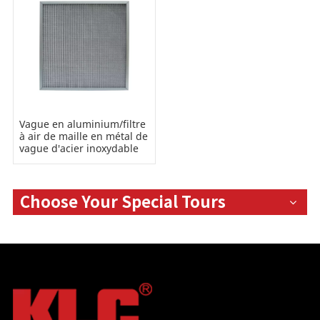
Vague en aluminium/filtre
à air de maille en métal de
vague d'acier inoxydable
Choose Your Special Tours