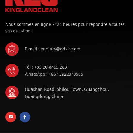
Nous sommes en ligne 7*24 heures pour répondre à toutes
vos questions
E-mail : enquiry@gdklc.com
Tél : +86-20-8455 2831
WhatsApp : +86 13922343565
Huashan Road, Shilou Town, Guangzhou,
Guangdong, China