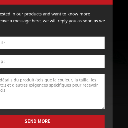
erested in our products and want to know more
 leave a message here, we will reply you as soon as we
SEND MORE