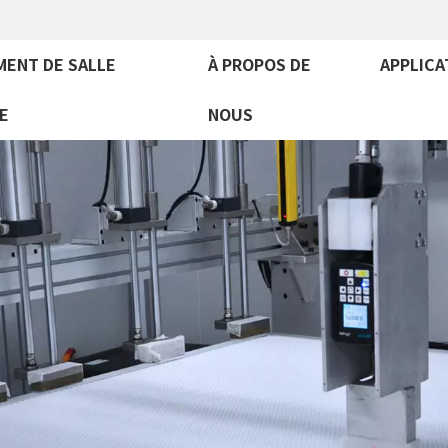
MENT DE SALLE
À PROPOS DE
APPLICA
E
NOUS