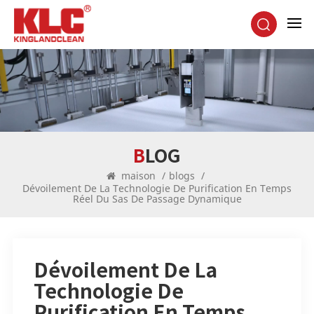
BLOG
maison
/
blogs
/
Dévoilement De La Technologie De Purification En Temps
Réel Du Sas De Passage Dynamique
Dévoilement De La
Technologie De
Purification En Temps