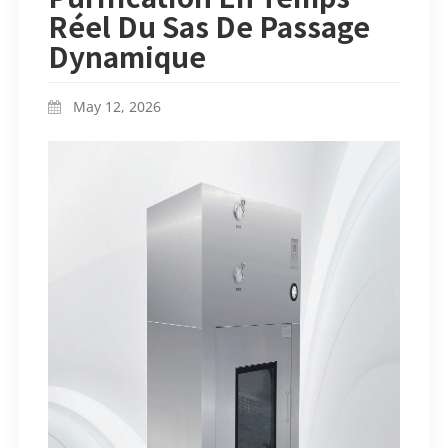
Réel Du Sas De Passage
Dynamique
May 12, 2026