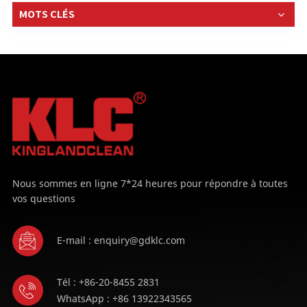
MOTS CLÉS
Nous sommes en ligne 7*24 heures pour répondre à toutes
vos questions
E-mail : enquiry@gdklc.com
Tél : +86-20-8455 2831
WhatsApp : +86 13922343565