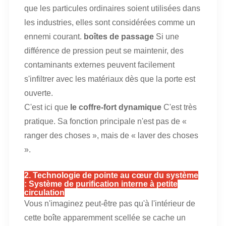
que les particules ordinaires soient utilisées dans
les industries, elles sont considérées comme un
ennemi courant.
boîtes de passage
Si une
différence de pression peut se maintenir, des
contaminants externes peuvent facilement
s'infiltrer avec les matériaux dès que la porte est
ouverte.
C'est ici que
le coffre-fort dynamique
C'est très
pratique. Sa fonction principale n'est pas de «
ranger des choses », mais de « laver des choses
».
2. Technologie de pointe au cœur du système
: Système de purification interne à petite
circulation
Vous n'imaginez peut-être pas qu'à l'intérieur de
cette boîte apparemment scellée se cache un