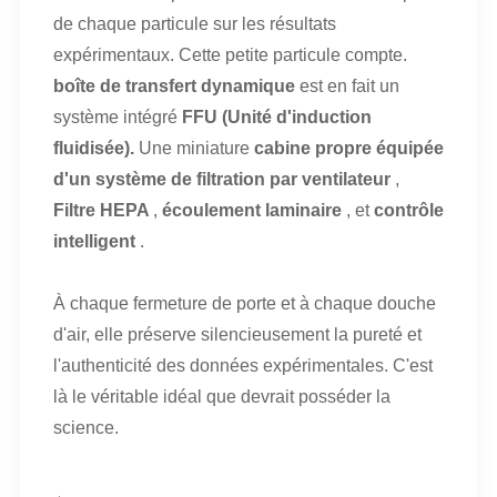
de chaque particule sur les résultats
expérimentaux. Cette petite particule compte.
boîte de transfert dynamique
est en fait un
système intégré
FFU (Unité d'induction
fluidisée).
Une miniature
cabine propre équipée
d'un système de filtration par ventilateur
,
Filtre HEPA
,
écoulement laminaire
, et
contrôle
intelligent
.
À chaque fermeture de porte et à chaque douche
d'air, elle préserve silencieusement la pureté et
l'authenticité des données expérimentales. C'est
là le véritable idéal que devrait posséder la
science.