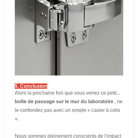
5. Conclusion
Alors la prochaine fois que vous verrez ce petit...
boîte de passage sur le mur du laboratoire
, ne
le confondez pas avec un simple « casier à colis
».
Nous sommes pleinement conscients de l'impact