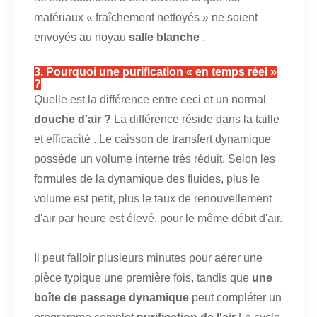
matériaux « fraîchement nettoyés » ne soient
envoyés au noyau
salle blanche
.
3. Pourquoi une purification « en temps réel »
?
Quelle est la différence entre ceci et un normal
douche d'air ?
La différence réside dans la taille
et
efficacité
.
Le caisson de transfert dynamique
possède un volume interne très réduit. Selon les
formules de la dynamique des fluides, plus le
volume est petit, plus le taux de renouvellement
d'air par heure est élevé.
pour le même débit d'air.
Il peut falloir plusieurs minutes pour aérer une
pièce typique une première fois, tandis que
une
boîte de passage dynamique
peut compléter un