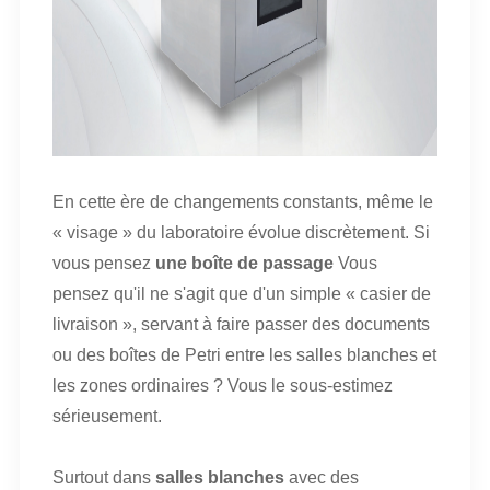
En cette ère de changements constants, même le
« visage » du laboratoire évolue discrètement. Si
vous pensez
une boîte de passage
Vous
pensez qu'il ne s'agit que d'un simple « casier de
livraison », servant à faire passer des documents
ou des boîtes de Petri entre les salles blanches et
les zones ordinaires ? Vous le sous-estimez
sérieusement.
Surtout dans
salles blanches
avec des