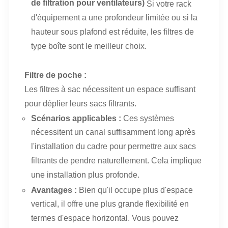
de filtration pour ventilateurs)
Si votre rack
d'équipement a une profondeur limitée ou si la
hauteur sous plafond est réduite, les filtres de
type boîte sont le meilleur choix.
Filtre de poche :
Les filtres à sac nécessitent un espace suffisant
pour déplier leurs sacs filtrants.
Scénarios applicables :
Ces systèmes
nécessitent un canal suffisamment long après
l'installation du cadre pour permettre aux sacs
filtrants de pendre naturellement. Cela implique
une installation plus profonde.
Avantages :
Bien qu'il occupe plus d'espace
vertical, il offre une plus grande flexibilité en
termes d'espace horizontal. Vous pouvez