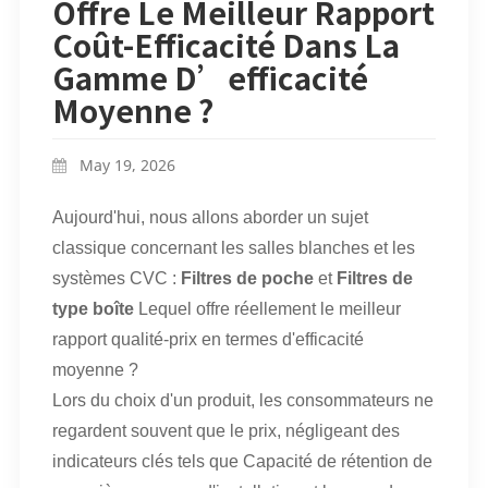
Offre Le Meilleur Rapport
Coût-Efficacité Dans La
Gamme D’efficacité
Moyenne ?
May 19, 2026
Aujourd'hui, nous allons aborder un sujet
classique concernant les salles blanches et les
systèmes CVC :
Filtres de poche
et
Filtres de
type boîte
Lequel offre réellement le meilleur
rapport qualité-prix en termes d'efficacité
moyenne ?
Lors du choix d'un produit, les consommateurs ne
regardent souvent que le prix, négligeant des
indicateurs clés tels que
Capacité de rétention de