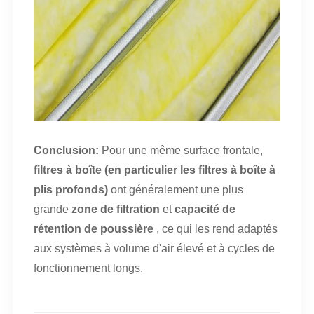
Conclusion:
Pour une même surface frontale,
filtres à boîte (en particulier les filtres à boîte à
plis profonds)
ont généralement une plus
grande
zone de filtration
et
capacité de
rétention de poussière
, ce qui les rend adaptés
aux systèmes à volume d'air élevé et à cycles de
fonctionnement longs.