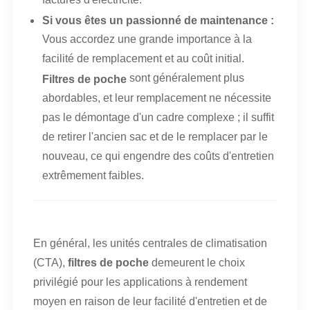
factures d'électricité.
Si vous êtes un passionné de maintenance :
Vous accordez une grande importance à la
facilité de remplacement et au coût initial.
sont généralement plus
Filtres de poche
abordables, et leur remplacement ne nécessite
pas le démontage d'un cadre complexe ; il suffit
de retirer l'ancien sac et de le remplacer par le
nouveau, ce qui engendre des coûts d'entretien
extrêmement faibles.
En général, les unités centrales de climatisation
(CTA),
filtres de poche
demeurent le choix
privilégié pour les applications à rendement
moyen en raison de leur facilité d'entretien et de