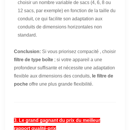
choisir un nombre variable de sacs (4, 6, 8 ou
12 sacs, par exemple) en fonction de la taille du
conduit, ce qui facilite son adaptation aux
conduits de dimensions horizontales non
standard.
Conclusion:
Si vous priorisez
compacité
, choisir
filtre de type boîte
; si votre appareil a une
profondeur suffisante et nécessite une adaptation
flexible aux dimensions des conduits,
le filtre de
poche
offre une plus grande flexibilité.
3. Le grand gagnant du prix du meilleur
rapport qualité-prix