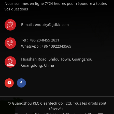
Nous sommes en ligne 7*24 heures pour répondre à toutes
vos questions
E-mail : enquiry@gdklc.com
Tél : +86-20-8455 2831
WhatsApp : +86 13922343565
Huashan Road, Shilou Town, Guangzhou,
Guangdong, China
© Guangzhou KLC Cleantech Co., Ltd. Tous les droits sont
réservés .