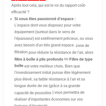
Après tout cela, qui est le roi du rapport coût-
efficacité ?
Si vous êtes passionné d'espace :
L'espace dont vous disposez pour votre
équipement (surtout dans le sens de
l'épaisseur) est extrêmement précieux, ou vous
avez besoin d'un très grand espace.
zone de
filtration
pour réduire la résistance de l'air, alors
ou
filtre à boîte à plis profonds
Filtre de type
boîte
est votre meilleur choix. Bien que
l'investissement initial puisse être légèrement
plus élevé, sa faible résistance à l'air et sa
longue durée de vie (grâce à sa grande
) vous permettra de
capacité de poussière
réaliser d'importantes économies sur vos