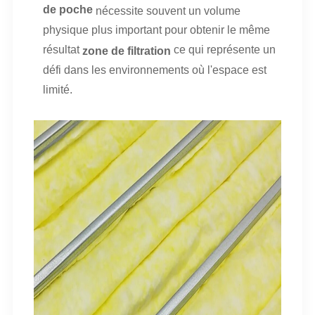
de poche
nécessite souvent un volume
physique plus important pour obtenir le même
résultat
ce qui représente un
zone de filtration
défi dans les environnements où l'espace est
limité.