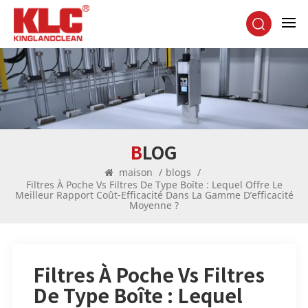
BLOG
maison
/
blogs
/
Filtres À Poche Vs Filtres De Type Boîte : Lequel Offre Le
Meilleur Rapport Coût-Efficacité Dans La Gamme D’efficacité
Moyenne ?
Filtres À Poche Vs Filtres
De Type Boîte : Lequel