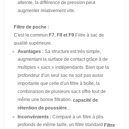
atteinte, la différence de pression peut
augmenter relativement vite.
Filtre de poche :
C'est le commun
F7, F8 et F9
Filtre à sac de
qualité supérieure.
Avantages :
Sa structure est très simple,
augmentant la surface de contact grâce à de
multiples « sacs » indépendants. Bien que la
profondeur d'un seul sac ne soit pas aussi
importante que celle d'un filtre à boîte, la
combinaison de plusieurs sacs offre tout de
même une bonne filtration.
capacité de
rétention de poussière
.
Inconvénients :
Comparé à un filtre à plis
profonds de même taille, un filtre standard
Filtre