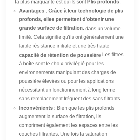
la plus marquante est qu'ils sont
Plis profonds
.
Avantages : Grâce à leur technologie de plis
profonds, elles permettent d'obtenir une
grande surface de filtration.
dans un volume
limité. Cela signifie qu'ils ont généralement une
faible résistance initiale et une très haute
Les filtres
capacité de rétention de poussière
à boîte sont le choix privilégié pour les
environnements manipulant des charges de
poussière élevées ou pour les applications
nécessitant un fonctionnement à long terme
sans remplacement fréquent des sacs filtrants.
Inconvénients :
Bien que les plis profonds
augmentent la surface de filtration, ils
compriment également les espaces entre les
couches filtrantes. Une fois la saturation