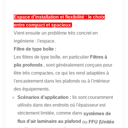
Espace d'installation et flexibilité : le choix
entre compact et spacieux.
Vient ensuite un problème très concret en
ingénierie : l'espace.
Filtre de type boîte :
Les filtres de type boîte, en particulier
Filtres à
plis profonds
, sont généralement conçues pour
être très compactes, ce qui les rend adaptées à
l'encastrement dans les plafonds ou à l'intérieur
des équipements.
Scénarios d'application :
Ils sont couramment
utilisés dans des endroits où l'épaisseur est
strictement limitée, comme dans
systèmes de
flux d'air laminaire au plafond
ou
FFU (Unités