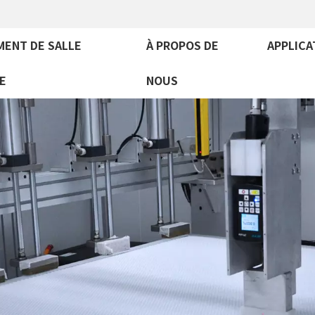
MENT DE SALLE
À PROPOS DE
APPLICA
E
NOUS