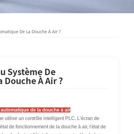
omatique De La Douche À Air ?
Du Système De
 Douche À Air ?
 automatique de la douche à air
utilise un contrôle intelligent PLC. L'écran de
tat de fonctionnement de la douche à air, l'état de