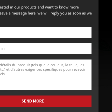
erested in our products and want to know more
 leave a message here, we will reply you as soon as we
SEND MORE