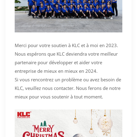
Merci pour votre soutien à KLC et à moi en 2023.
Nous espérons que KLC deviendra votre meilleur
partenaire pour développer et aider votre
entreprise de mieux en mieux en 2024.
Si vous rencontrez un problème ou avez besoin de
KLC, veuillez nous contacter. Nous ferons de notre
mieux pour vous soutenir à tout moment.