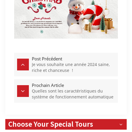
Post Précédent
Je vous souhaite une année 2024 saine,
riche et chanceuse ！
Prochain Article
Quelles sont les caractéristiques du
système de fonctionnement automatique
de la douche à air ?
Choose Your Special Tours