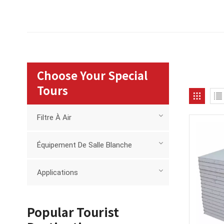
Choose Your Special
Tours
Filtre À Air
Équipement De Salle Blanche
Applications
Popular Tourist