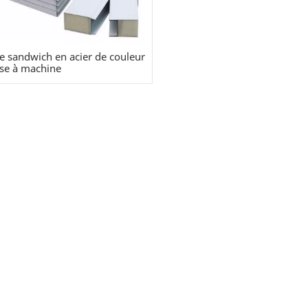
e sandwich en acier de couleur
se à machine