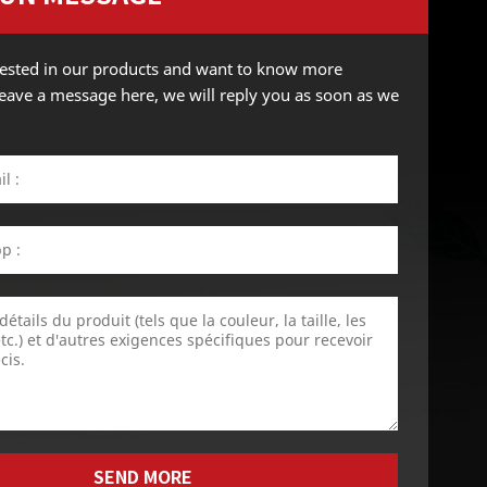
erested in our products and want to know more
 leave a message here, we will reply you as soon as we
SEND MORE