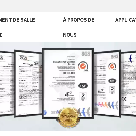
MENT DE SALLE
À PROPOS DE
APPLICA
E
NOUS