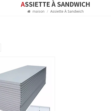
ASSIETTE À SANDWICH
maison
/
Assiette À Sandwich