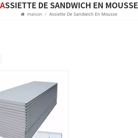
ASSIETTE DE SANDWICH EN MOUSSE
maison
/
Assiette De Sandwich En Mousse