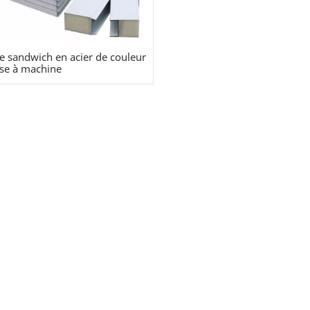
e sandwich en acier de couleur
se à machine