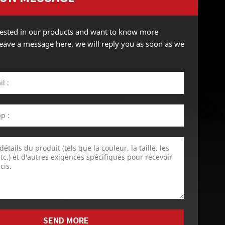
erested in our products and want to know more
 leave a message here, we will reply you as soon as we
SEND MORE