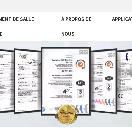
MENT DE SALLE
À PROPOS DE
APPLICA
E
NOUS