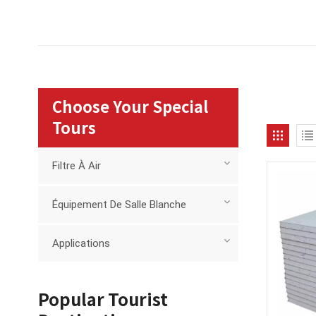
Choose Your Special
Tours
Filtre À Air
Équipement De Salle Blanche
Applications
Popular Tourist