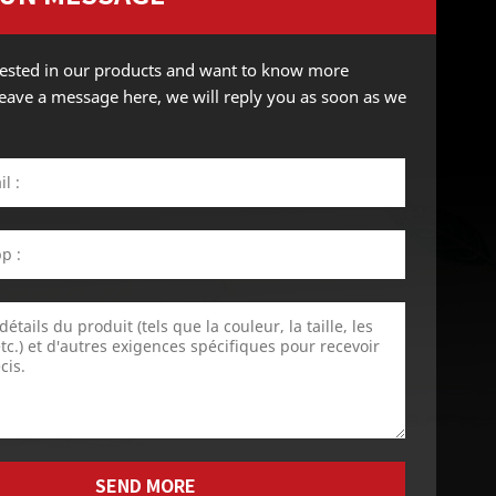
erested in our products and want to know more
 leave a message here, we will reply you as soon as we
SEND MORE