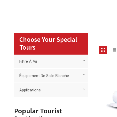
Choose Your Special
Tours
Filtre À Air
Équipement De Salle Blanche
Applications
Popular Tourist