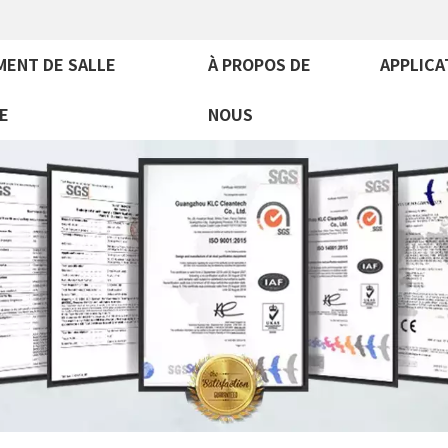
MENT DE SALLE
À PROPOS DE
APPLICA
E
NOUS