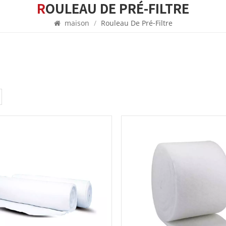
ROULEAU DE PRÉ-FILTRE
maison
/
Rouleau De Pré-Filtre