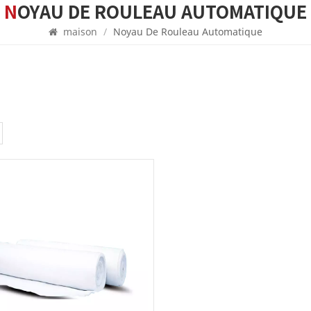
NOYAU DE ROULEAU AUTOMATIQUE
maison
/
Noyau De Rouleau Automatique