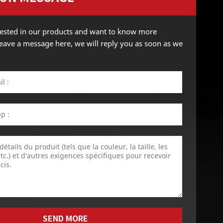
erested in our products and want to know more
 leave a message here, we will reply you as soon as we
SEND MORE