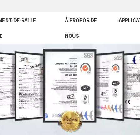
MENT DE SALLE
À PROPOS DE
APPLICA
E
NOUS