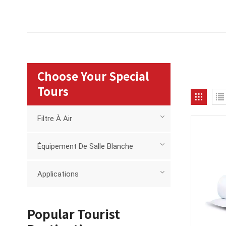
Choose Your Special
Tours
Filtre À Air
Équipement De Salle Blanche
Applications
Popular Tourist