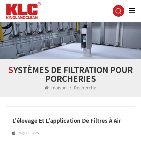
SYSTÈMES DE FILTRATION POUR
PORCHERIES
maison
/
Recherche
L'élevage Et L'application De Filtres À Air
May 16, 2025