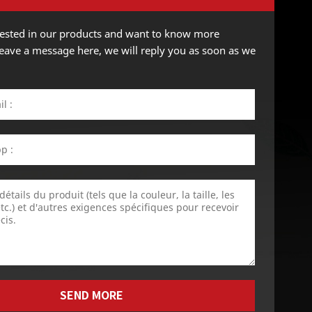
erested in our products and want to know more
 leave a message here, we will reply you as soon as we
SEND MORE