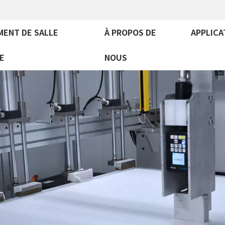
MENT DE SALLE
À PROPOS DE
APPLICA
E
NOUS