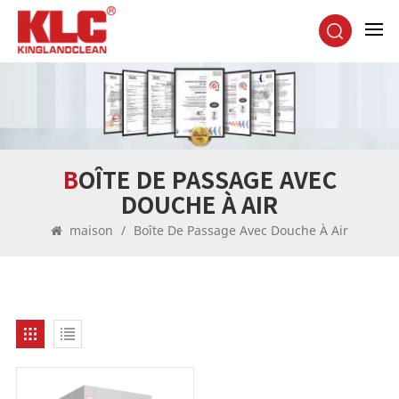
BOÎTE DE PASSAGE AVEC
DOUCHE À AIR
maison
/
Boîte De Passage Avec Douche À Air