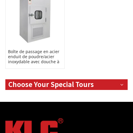
Boîte de passage en acier
enduit de poudre/acier
inoxydable avec douche à
air
Choose Your Special Tours