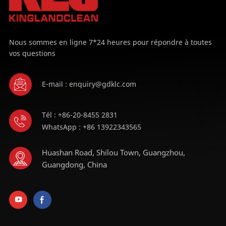
Nous sommes en ligne 7*24 heures pour répondre à toutes
vos questions
E-mail : enquiry@gdklc.com
Tél : +86-20-8455 2831
WhatsApp : +86 13922343565
Huashan Road, Shilou Town, Guangzhou,
Guangdong, China