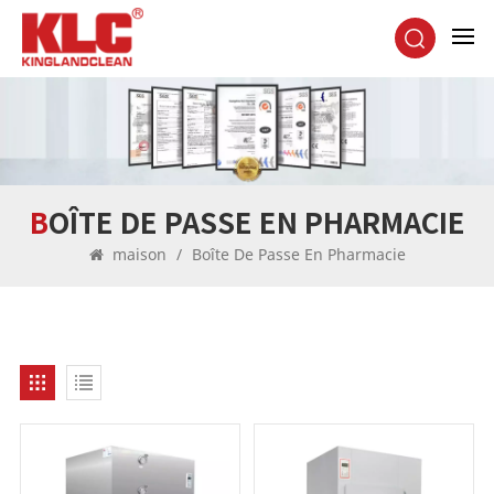
BOÎTE DE PASSE EN PHARMACIE
maison
/
Boîte De Passe En Pharmacie