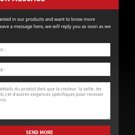
erested in our products and want to know more
 leave a message here, we will reply you as soon as we
SEND MORE