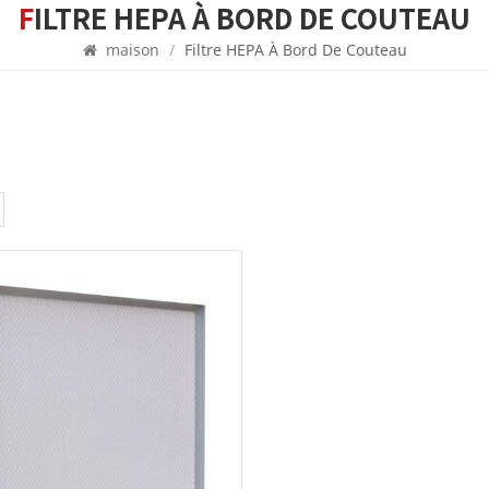
FILTRE HEPA À BORD DE COUTEAU
maison
/
Filtre HEPA À Bord De Couteau