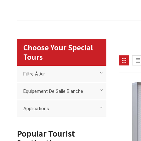
Choose Your Special
Tours
Filtre À Air
Équipement De Salle Blanche
Applications
Popular Tourist