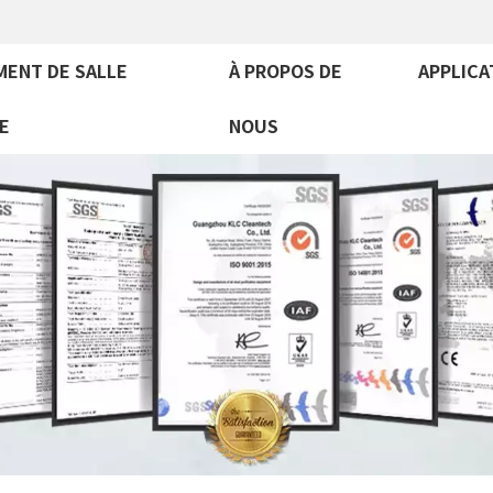
MENT DE SALLE
À PROPOS DE
APPLICA
E
NOUS