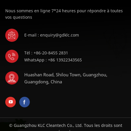
Nous sommes en ligne 7*24 heures pour répondre à toutes
vos questions
E-mail : enquiry@gdklc.com
Tél : +86-20-8455 2831
WhatsApp : +86 13922343565
Huashan Road, Shilou Town, Guangzhou,
Guangdong, China
© Guangzhou KLC Cleantech Co., Ltd. Tous les droits sont