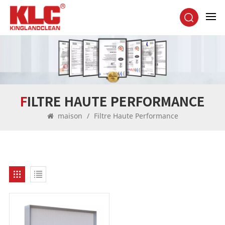
FILTRE HAUTE PERFORMANCE
maison
/
Filtre Haute Performance