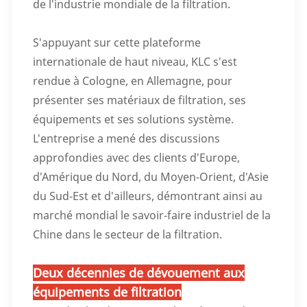
de l'industrie mondiale de la filtration.
S'appuyant sur cette plateforme
internationale de haut niveau, KLC s'est
rendue à Cologne, en Allemagne, pour
présenter ses matériaux de filtration, ses
équipements et ses solutions système.
L'entreprise a mené des discussions
approfondies avec des clients d'Europe,
d'Amérique du Nord, du Moyen-Orient, d'Asie
du Sud-Est et d'ailleurs, démontrant ainsi au
marché mondial le savoir-faire industriel de la
Chine dans le secteur de la filtration.
Deux décennies de dévouement aux
équipements de filtration