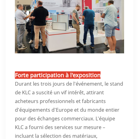
Forte participation à l'exposition
Durant les trois jours de l'événement, le stand
de KLC a suscité un vif intérêt, attirant
acheteurs professionnels et fabricants
d'équipements d'Europe et du monde entier
pour des échanges commerciaux. L'équipe
KLC a fourni des services sur mesure –
incluant la sélection des matériaux,