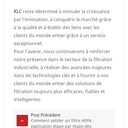
KLC
reste déterminé à stimuler la croissance
par l'innovation, à conquérir le marché grâce
à la qualité et à établir des liens avec les
clients du monde entier grâce à un service
exceptionnel.
Pour l'avenir, nous continuerons à renforcer
notre présence dans le secteur de la filtration
industrielle, à réaliser des avancées majeures
dans les technologies clés et à fournir à nos
clients du monde entier des solutions de
filtration toujours plus efficaces, fiables et
intelligentes.
Post Précédent
Comment valider un filtre HEPA :
explication étape par étape des