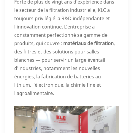
Forte de plus de vingt ans d'expérience dans
le secteur de la filtration industrielle, KLC a
toujours privilégié la R&D indépendante et
l'innovation continue. L'entreprise a
constamment perfectionné sa gamme de
produits, qui couvre :
matériaux de filtration
,
des filtres et des solutions pour salles
blanches — pour servir un large éventail
d'industries, notamment les nouvelles
énergies, la fabrication de batteries au
lithium, l'électronique, la chimie fine et
l'agroalimentaire.