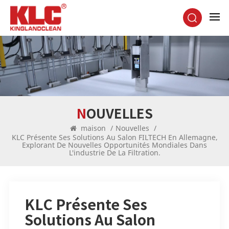
NOUVELLES
maison
/
Nouvelles
/
KLC Présente Ses Solutions Au Salon FILTECH En Allemagne,
Explorant De Nouvelles Opportunités Mondiales Dans
L'industrie De La Filtration.
KLC Présente Ses
Solutions Au Salon