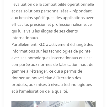
l'évaluation de la compatibilité opérationnelle
et des solutions personnalisées – répondant
aux besoins spécifiques des applications avec
efficacité, précision et professionnalisme, ce
qui lui a valu les éloges de ses clients
internationaux.
Parallèlement, KLC a activement échangé des
informations sur les technologies de pointe
avec ses homologues internationaux et s'est
comparée aux normes de fabrication haut de
gamme à l'étranger, ce qui a permis de
donner un nouvel élan à l'itération des
produits, aux mises à niveau technologiques
et à l'amélioration de la qualité.