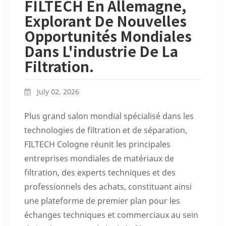
FILTECH En Allemagne,
Explorant De Nouvelles
Opportunités Mondiales
Dans L'industrie De La
Filtration.
July 02, 2026
Plus grand salon mondial spécialisé dans les
technologies de filtration et de séparation,
FILTECH Cologne réunit les principales
entreprises mondiales de matériaux de
filtration, des experts techniques et des
professionnels des achats, constituant ainsi
une plateforme de premier plan pour les
échanges techniques et commerciaux au sein