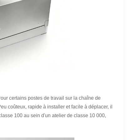
our certains postes de travail sur la chaîne de
u coûteux, rapide à installer et facile à déplacer, il
lasse 100 au sein d'un atelier de classe 10 000,