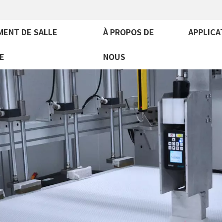
MENT DE SALLE
À PROPOS DE
APPLICA
E
NOUS