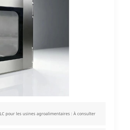
LC pour les usines agroalimentaires : À consulter