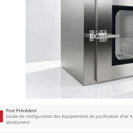
Post Précédent
Guide de configuration des équipements de purification d'air K
absolument