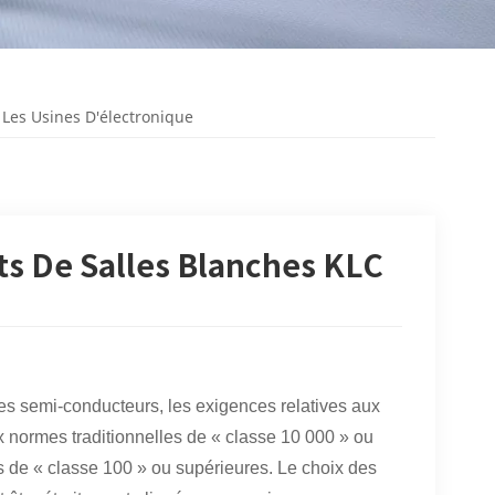
Les Usines D'électronique
s De Salles Blanches KLC
des semi-conducteurs, les exigences relatives aux
x normes traditionnelles de « classe 10 000 » ou
 de « classe 100 » ou supérieures. Le choix des