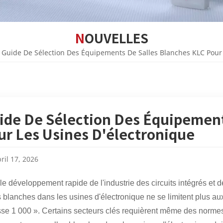
NOUVELLES
Guide De Sélection Des Équipements De Salles Blanches KLC Pour 
ide De Sélection Des Équipement
ur Les Usines D'électronique
ril 17, 2026
le développement rapide de l'industrie des circuits intégrés et 
s blanches dans les usines d'électronique ne se limitent plus au
sse 1 000 ». Certains secteurs clés requièrent même des normes