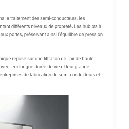
ns le traitement des semi-conducteurs, les
tant différents niveaux de propreté. Les hublots à
ux portes, préservant ainsi l'équilibre de pression
que repose sur une filtration de l'air de haute
, avec leur longue durée de vie et leur grande
entreprises de fabrication de semi-conducteurs et