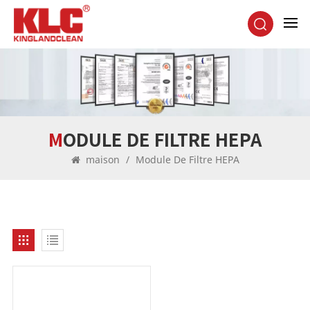
MODULE DE FILTRE HEPA
maison
/
Module De Filtre HEPA