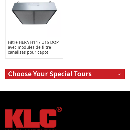
Filtre HEPA H14 / U15 DOP
avec modules de filtre
canalisés pour capot
Choose Your Special Tours