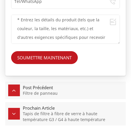
SOUMETTRE MAINTENANT
Post Précédent
Filtre de panneau
Prochain Article
Tapis de filtre à fibre de verre à haute
température G3 / G4 à haute température