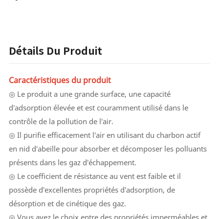
Détails Du Produit
Caractéristiques du produit
◎ Le produit a une grande surface, une capacité
d'adsorption élevée et est couramment utilisé dans le
contrôle de la pollution de l'air.
◎ Il purifie efficacement l'air en utilisant du charbon actif
en nid d'abeille pour absorber et décomposer les polluants
présents dans les gaz d'échappement.
◎ Le coefficient de résistance au vent est faible et il
possède d'excellentes propriétés d'adsorption, de
désorption et de cinétique des gaz.
◎ Vous avez le choix entre des propriétés imperméables et