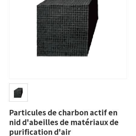
Particules de charbon actif en
nid d'abeilles de matériaux de
purification d'air