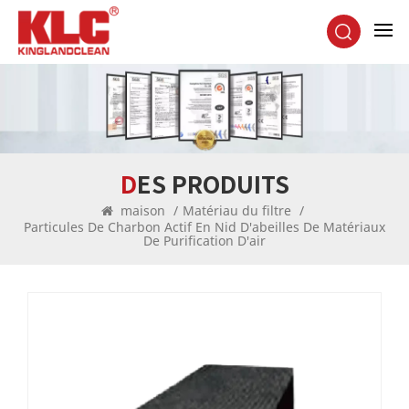
DES PRODUITS
maison
/
Matériau du filtre
/
Particules De Charbon Actif En Nid D'abeilles De Matériaux
De Purification D'air