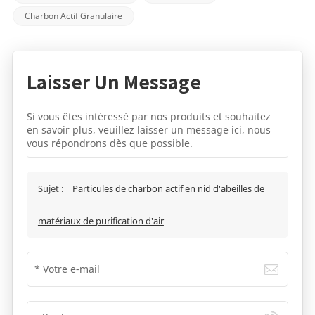
Charbon Actif Granulaire
Laisser Un Message
Si vous êtes intéressé par nos produits et souhaitez
en savoir plus, veuillez laisser un message ici, nous
vous répondrons dès que possible.
Sujet :
Particules de charbon actif en nid d'abeilles de
matériaux de purification d'air