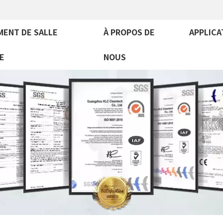
MENT DE SALLE
À PROPOS DE
APPLICA
E
NOUS