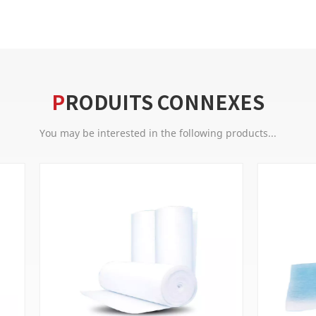
PRODUITS CONNEXES
You may be interested in the following products...