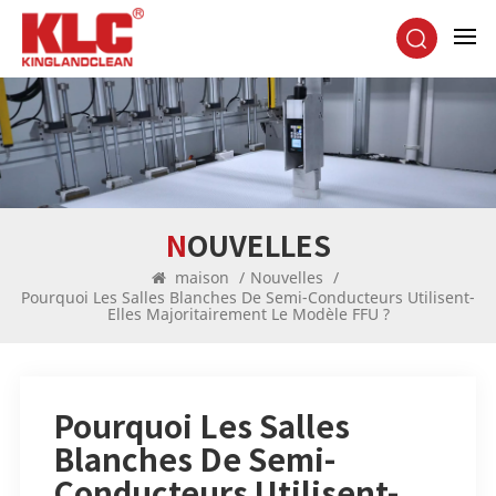
NOUVELLES
maison
/
Nouvelles
/
Pourquoi Les Salles Blanches De Semi-Conducteurs Utilisent-
Elles Majoritairement Le Modèle FFU ?
Pourquoi Les Salles
Blanches De Semi-
Conducteurs Utilisent-