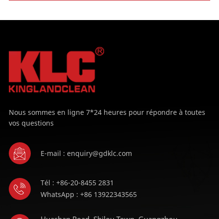
Nous sommes en ligne 7*24 heures pour répondre à toutes
vos questions
E-mail : enquiry@gdklc.com
Tél : +86-20-8455 2831
WhatsApp : +86 13922343565