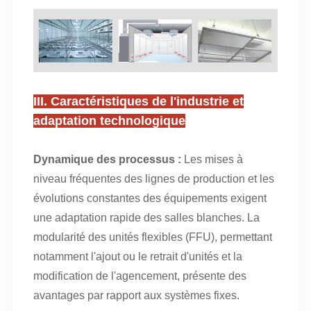
III. Caractéristiques de l'industrie et
adaptation technologique
Dynamique des processus :
Les mises à
niveau fréquentes des lignes de production et les
évolutions constantes des équipements exigent
une adaptation rapide des salles blanches. La
modularité des unités flexibles (FFU), permettant
notamment l'ajout ou le retrait d'unités et la
modification de l'agencement, présente des
avantages par rapport aux systèmes fixes.