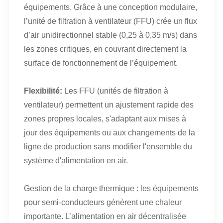
équipements. Grâce à une conception modulaire,
l’unité de filtration à ventilateur (FFU) crée un flux
d’air unidirectionnel stable (0,25 à 0,35 m/s) dans
les zones critiques, en couvrant directement la
surface de fonctionnement de l’équipement.
Flexibilité:
Les FFU (unités de filtration à
ventilateur) permettent un ajustement rapide des
zones propres locales, s'adaptant aux mises à
jour des équipements ou aux changements de la
ligne de production sans modifier l'ensemble du
système d'alimentation en air.
Gestion de la charge thermique : les équipements
pour semi-conducteurs génèrent une chaleur
importante. L’alimentation en air décentralisée