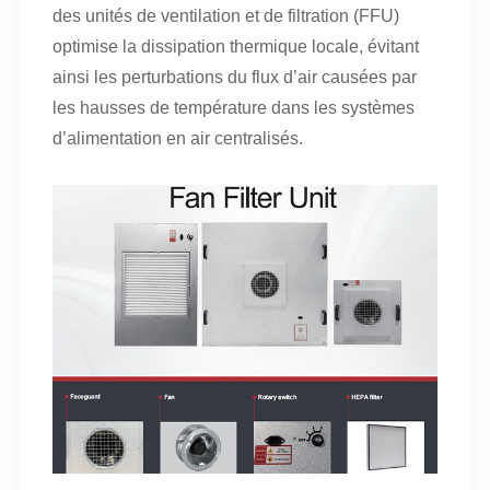
des unités de ventilation et de filtration (FFU)
optimise la dissipation thermique locale, évitant
ainsi les perturbations du flux d’air causées par
les hausses de température dans les systèmes
d’alimentation en air centralisés.