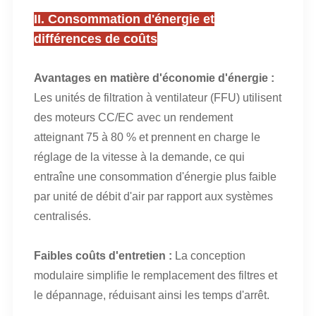
II. Consommation d'énergie et
différences de coûts
Avantages en matière d'économie d'énergie :
Les unités de filtration à ventilateur (FFU) utilisent
des moteurs CC/EC avec un rendement
atteignant 75 à 80 % et prennent en charge le
réglage de la vitesse à la demande, ce qui
entraîne une consommation d'énergie plus faible
par unité de débit d'air par rapport aux systèmes
centralisés.
Faibles coûts d'entretien :
La conception
modulaire simplifie le remplacement des filtres et
le dépannage, réduisant ainsi les temps d'arrêt.