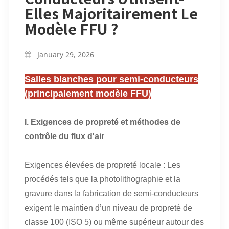
Elles Majoritairement Le
Modèle FFU ?
January 29, 2026
Salles blanches pour semi-conducteurs
(principalement modèle FFU)
I. Exigences de propreté et méthodes de
contrôle du flux d'air
Exigences élevées de propreté locale : Les
procédés tels que la photolithographie et la
gravure dans la fabrication de semi-conducteurs
exigent le maintien d’un niveau de propreté de
classe 100 (ISO 5) ou même supérieur autour des