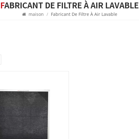
FABRICANT DE FILTRE À AIR LAVABLE
maison
/
Fabricant De Filtre À Air Lavable