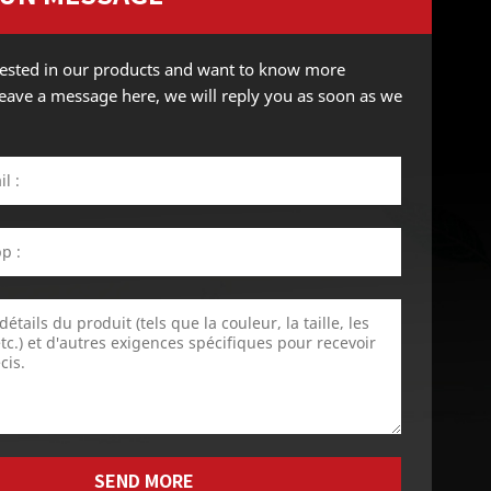
erested in our products and want to know more
 leave a message here, we will reply you as soon as we
SEND MORE