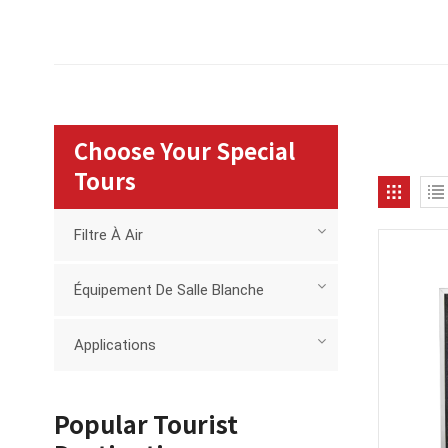
Choose Your Special
Tours
Filtre À Air
Équipement De Salle Blanche
Applications
Popular Tourist