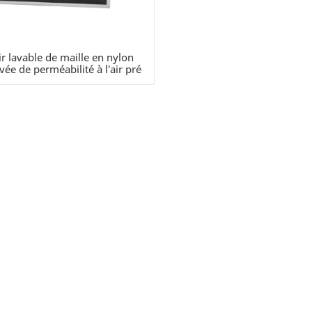
air lavable de maille en nylon
vée de perméabilité à l'air pré