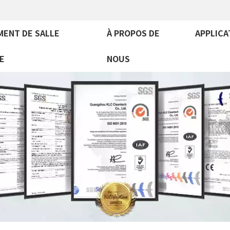
MENT DE SALLE
À PROPOS DE
APPLICA
E
NOUS