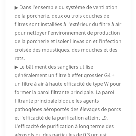
▶ Dans l'ensemble du système de ventilation
de la porcherie, deux ou trois couches de
filtres sont installées à l'extérieur du filtre à air
pour nettoyer l'environnement de production
de la porcherie et isoler l'invasion et l'infection
croisée des moustiques, des mouches et des
rats.
▶ Le bâtiment des sangliers utilise
généralement un filtre à effet grossier G4 +
un filtre à air à haute efficacité de type W pour
former la paroi filtrante principale. La paroi
filtrante principale bloque les agents
pathogènes aéroportés des élevages de porcs
et l'efficacité de la purification atteint L9.
L'efficacité de purification à long terme des
aérosols ou des particules de 0,3 µm est