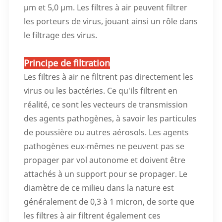
μm et 5,0 μm. Les filtres à air peuvent filtrer
les porteurs de virus, jouant ainsi un rôle dans
le filtrage des virus.
Principe de filtration
Les filtres à air ne filtrent pas directement les
virus ou les bactéries. Ce qu'ils filtrent en
réalité, ce sont les vecteurs de transmission
des agents pathogènes, à savoir les particules
de poussière ou autres aérosols. Les agents
pathogènes eux-mêmes ne peuvent pas se
propager par vol autonome et doivent être
attachés à un support pour se propager. Le
diamètre de ce milieu dans la nature est
généralement de 0,3 à 1 micron, de sorte que
les filtres à air filtrent également ces