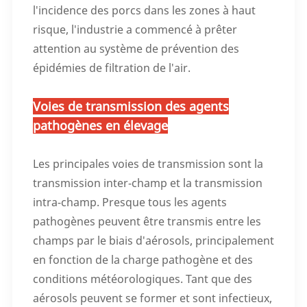
l'incidence des porcs dans les zones à haut
risque, l'industrie a commencé à prêter
attention au système de prévention des
épidémies de filtration de l'air.
Voies de transmission des agents
pathogènes en élevage
Les principales voies de transmission sont la
transmission inter-champ et la transmission
intra-champ. Presque tous les agents
pathogènes peuvent être transmis entre les
champs par le biais d'aérosols, principalement
en fonction de la charge pathogène et des
conditions météorologiques. Tant que des
aérosols peuvent se former et sont infectieux,