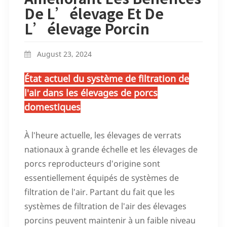
De L’élevage Et De
L’élevage Porcin
August 23, 2024
État actuel du système de filtration de
l'air dans les élevages de porcs
domestiques
À l'heure actuelle, les élevages de verrats
nationaux à grande échelle et les élevages de
porcs reproducteurs d'origine sont
essentiellement équipés de systèmes de
filtration de l'air. Partant du fait que les
systèmes de filtration de l'air des élevages
porcins peuvent maintenir à un faible niveau