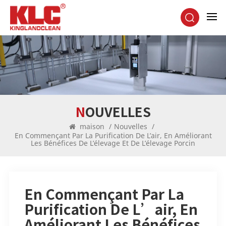
NOUVELLES
maison
/
Nouvelles
/
En Commençant Par La Purification De L’air, En Améliorant
Les Bénéfices De L’élevage Et De L’élevage Porcin
En Commençant Par La
Purification De L’air, En
Améliorant Les Bénéfices