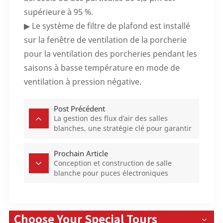
supérieure à 95 %.
▶ Le système de filtre de plafond est installé
sur la fenêtre de ventilation de la porcherie
pour la ventilation des porcheries pendant les
saisons à basse température en mode de
ventilation à pression négative.
Post Précédent
La gestion des flux d’air des salles
blanches, une stratégie clé pour garantir
la qualité de l’environnement
Prochain Article
Conception et construction de salle
blanche pour puces électroniques
Choose Your Special Tours