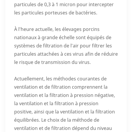
particules de 0,3 à 1 micron pour intercepter
les particules porteuses de bactéries.
À l'heure actuelle, les élevages porcins
nationaux à grande échelle sont équipés de
systèmes de filtration de l'air pour filtrer les
particules attachées à ces virus afin de réduire
le risque de transmission du virus.
Actuellement, les méthodes courantes de
ventilation et de filtration comprennent la
ventilation et la filtration à pression négative,
la ventilation et la filtration à pression
positive, ainsi que la ventilation et la filtration
équilibrées. Le choix de la méthode de
ventilation et de filtration dépend du niveau