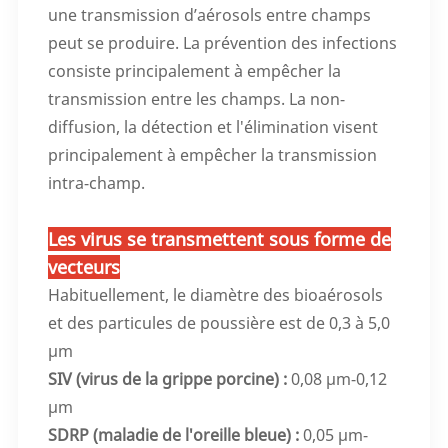
une transmission d’aérosols entre champs
peut se produire. La prévention des infections
consiste principalement à empêcher la
transmission entre les champs. La non-
diffusion, la détection et l'élimination visent
principalement à empêcher la transmission
intra-champ.
Les virus se transmettent sous forme de
vecteurs
Habituellement, le diamètre des bioaérosols
et des particules de poussière est de 0,3 à 5,0
μm
SIV (virus de la grippe porcine) :
0,08 μm-0,12
μm
SDRP (maladie de l'oreille bleue) :
0,05 μm-