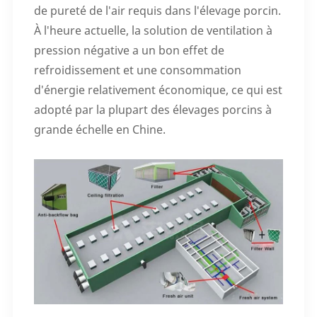
de pureté de l'air requis dans l'élevage porcin.
À l'heure actuelle, la solution de ventilation à
pression négative a un bon effet de
refroidissement et une consommation
d'énergie relativement économique, ce qui est
adopté par la plupart des élevages porcins à
grande échelle en Chine.