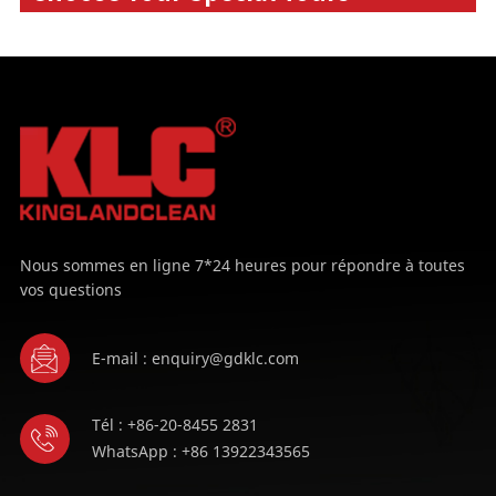
Nous sommes en ligne 7*24 heures pour répondre à toutes
vos questions
E-mail : enquiry@gdklc.com
Tél : +86-20-8455 2831
WhatsApp : +86 13922343565