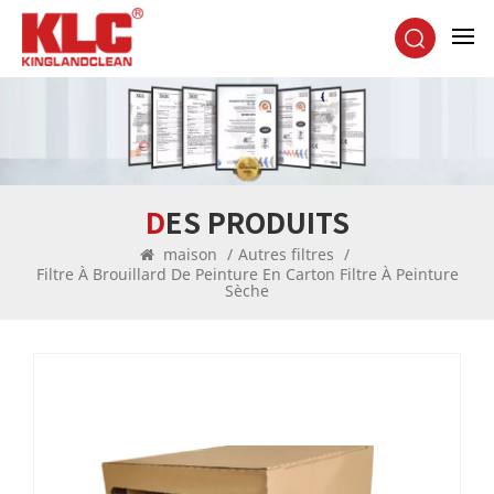
DES PRODUITS
maison
/
Autres filtres
/
Filtre À Brouillard De Peinture En Carton Filtre À Peinture
Sèche