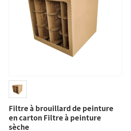
Filtre à brouillard de peinture
en carton Filtre à peinture
sèche