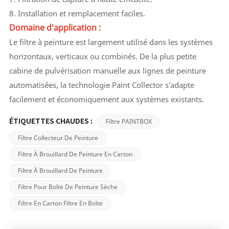
8. Installation et remplacement faciles.
Domaine d'application :
Le filtre à peinture est largement utilisé dans les systèmes
horizontaux, verticaux ou combinés. De la plus petite
cabine de pulvérisation manuelle aux lignes de peinture
automatisées, la technologie Paint Collector s'adapte
facilement et économiquement aux systèmes existants.
Filtre PAINTBOX
ÉTIQUETTES CHAUDES :
Filtre Collecteur De Peinture
Filtre À Brouillard De Peinture En Carton
Filtre À Brouillard De Peinture
Filtre Pour Boîte De Peinture Sèche
Filtre En Carton Filtre En Boîte