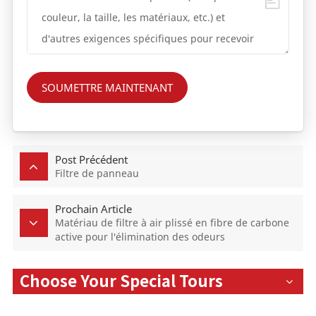
SOUMETTRE MAINTENANT
Post Précédent
Filtre de panneau
Prochain Article
Matériau de filtre à air plissé en fibre de carbone
active pour l'élimination des odeurs
Choose Your Special Tours