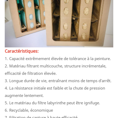
Caractéristiques:
1. Capacité extrêmement élevée de tolérance à la peinture.
2. Matériau filtrant multicouche, structure incrémentale,
efficacité de filtration élevée.
3. Longue durée de vie, entraînant moins de temps d'arrêt.
4. La résistance initiale est faible et la chute de pression
augmente lentement.
5. Le matériau du filtre labyrinthe peut être ignifuge.
6. Recyclable, économique
7. Filtration de capture à haute efficacité.