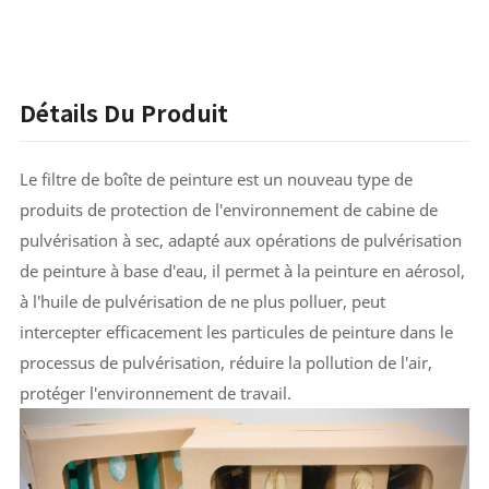
Détails Du Produit
Le filtre de boîte de peinture est un nouveau type de
produits de protection de l'environnement de cabine de
pulvérisation à sec, adapté aux opérations de pulvérisation
de peinture à base d'eau, il permet à la peinture en aérosol,
à l'huile de pulvérisation de ne plus polluer, peut
intercepter efficacement les particules de peinture dans le
processus de pulvérisation, réduire la pollution de l'air,
protéger l'environnement de travail.