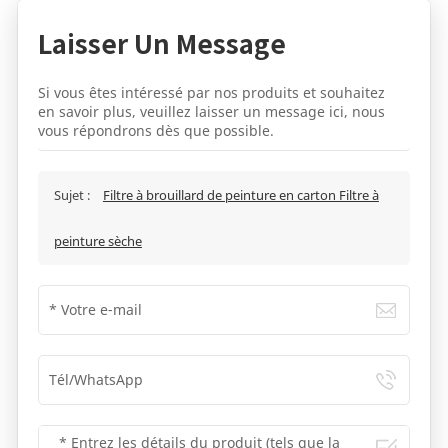
Laisser Un Message
Si vous êtes intéressé par nos produits et souhaitez
en savoir plus, veuillez laisser un message ici, nous
vous répondrons dès que possible.
Sujet :
Filtre à brouillard de peinture en carton Filtre à
peinture sèche