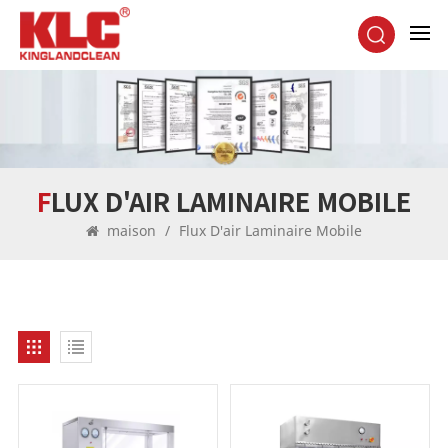
FLUX D'AIR LAMINAIRE MOBILE
maison
/
Flux D'air Laminaire Mobile