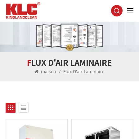
FLUX D'AIR LAMINAIRE
maison
/
Flux D'air Laminaire