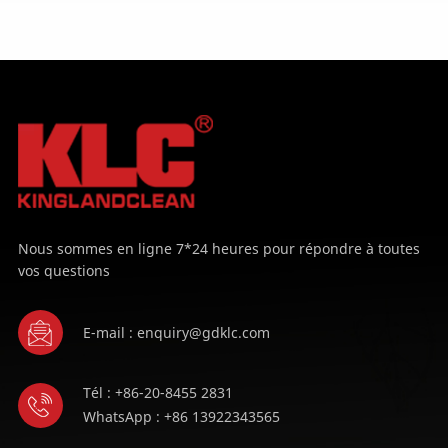
APPRENDRE
APPRENDRE
ENCORE PLUS
ENCORE PLUS
Nous sommes en ligne 7*24 heures pour répondre à toutes
vos questions
E-mail : enquiry@gdklc.com
Tél : +86-20-8455 2831
WhatsApp : +86 13922343565