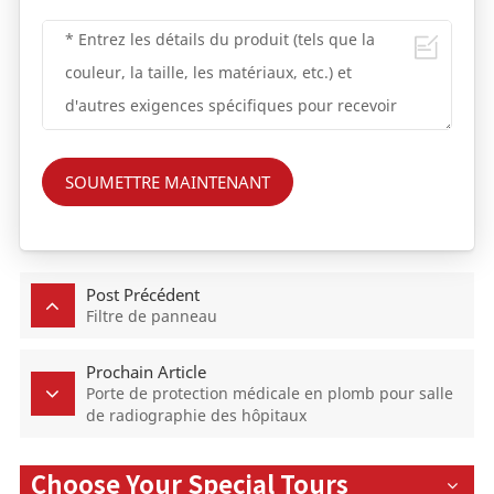
SOUMETTRE MAINTENANT
Post Précédent
Filtre de panneau
Prochain Article
Porte de protection médicale en plomb pour salle
de radiographie des hôpitaux
Choose Your Special Tours