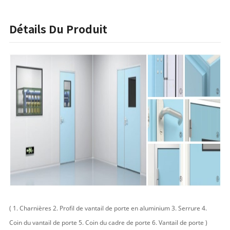
Détails Du Produit
( 1. Charnières 2. Profil de vantail de porte en aluminium 3. Serrure 4.
Coin du vantail de porte 5. Coin du cadre de porte 6. Vantail de porte )