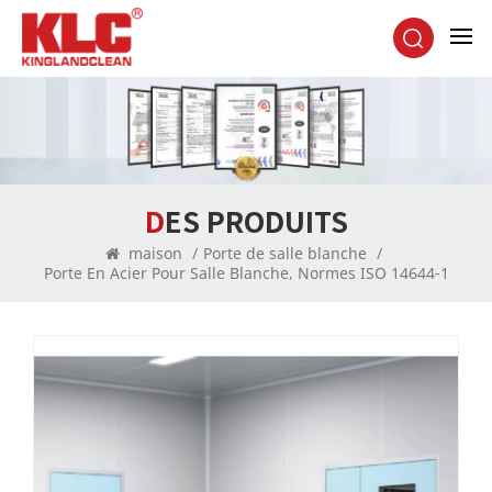
DES PRODUITS
maison
/
Porte de salle blanche
/
Porte En Acier Pour Salle Blanche, Normes ISO 14644-1