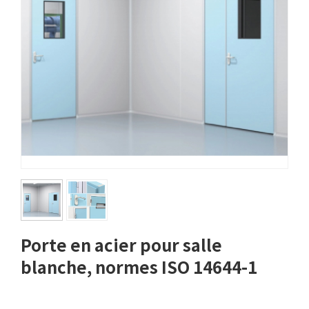
Porte en acier pour salle
blanche, normes ISO 14644-1