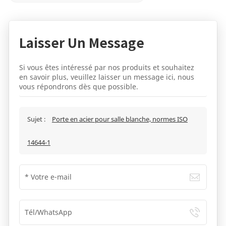
Laisser Un Message
Si vous êtes intéressé par nos produits et souhaitez
en savoir plus, veuillez laisser un message ici, nous
vous répondrons dès que possible.
Sujet :
Porte en acier pour salle blanche, normes ISO
14644-1