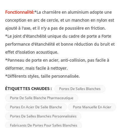
Fonctionnalité:
*
La charnière en aluminium adopte une
conception en arc de cercle,
et un manchon en nylon est
ajouté à l'axe, et il n'y a pas de poussière en friction.
*
Le joint d'étanchéité unique du cadre de porte a
Forte
performance d'étanchéité et bonne réduction du bruit et
effet d'isolation acoustique.
*Panneau de porte en acier, anti-collision, pas facile à
déformer,
mais facile à nettoyer.
*
Différents styles, taille personnalisée.
Portes De Salles Blanches
ÉTIQUETTES CHAUDES :
Porte De Salle Blanche Pharmaceutique
Portes En Acier De Salle Blanche
Porte Manuelle En Acier
Portes De Salles Blanches Personnalisées
Fabricants De Portes Pour Salles Blanches