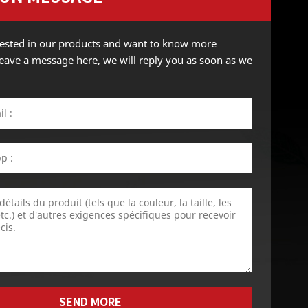
erested in our products and want to know more
 leave a message here, we will reply you as soon as we
SEND MORE