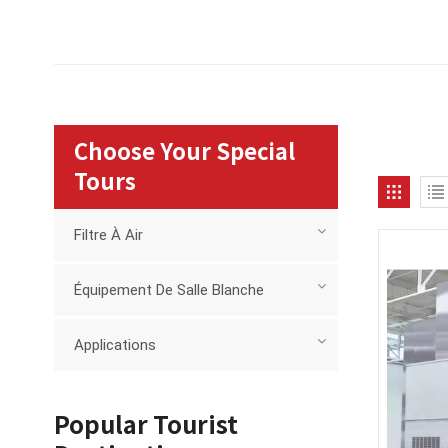
Choose Your Special
Tours
Filtre À Air
Équipement De Salle Blanche
Applications
Popular Tourist