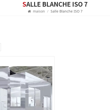
SALLE BLANCHE ISO 7
maison
/
Salle Blanche ISO 7