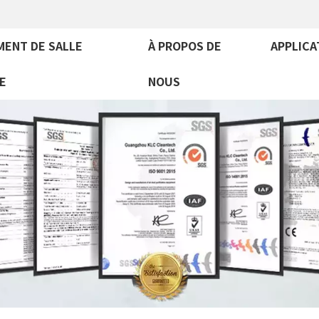
MENT DE SALLE
À PROPOS DE
APPLICA
E
NOUS