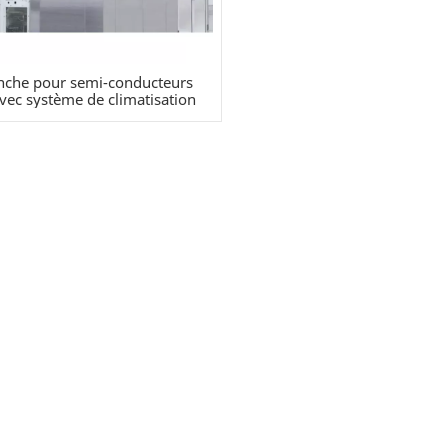
anche pour semi-conducteurs
ec système de climatisation