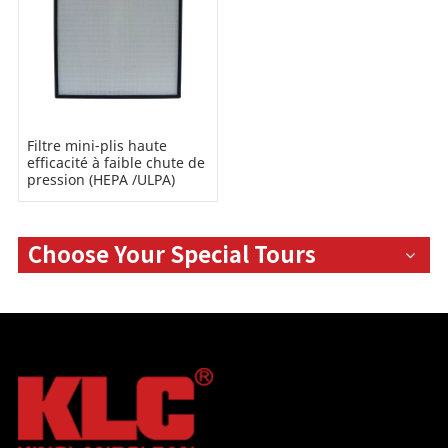
Filtre mini-plis haute
efficacité à faible chute de
pression (HEPA /ULPA)
Choose Your Special Tours