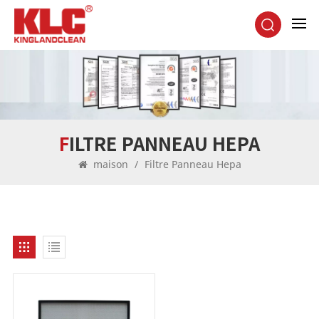
FILTRE PANNEAU HEPA
maison
/
Filtre Panneau Hepa