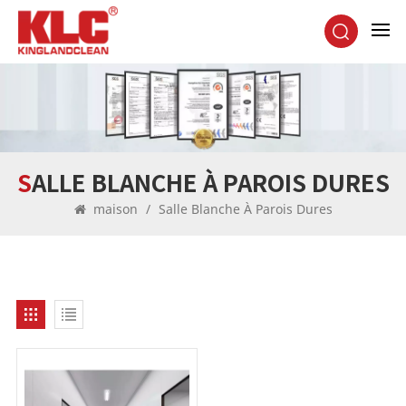
SALLE BLANCHE À PAROIS DURES
maison
/
Salle Blanche À Parois Dures