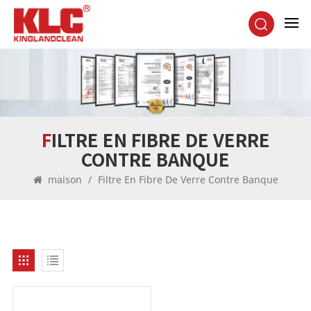
FILTRE EN FIBRE DE VERRE
CONTRE BANQUE
maison
/
Filtre En Fibre De Verre Contre Banque