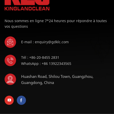
Nous sommes en ligne 7*24 heures pour répondre à toutes
vos questions
E-mail : enquiry@gdklc.com
Tél : +86-20-8455 2831
WhatsApp : +86 13922343565
Huashan Road, Shilou Town, Guangzhou,
Guangdong, China