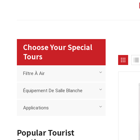
Choose Your Special
Tours
Filtre À Air
Équipement De Salle Blanche
Applications
Popular Tourist