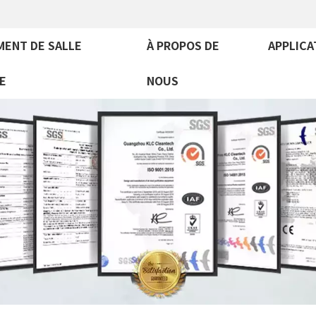
MENT DE SALLE
À PROPOS DE
APPLICA
E
NOUS