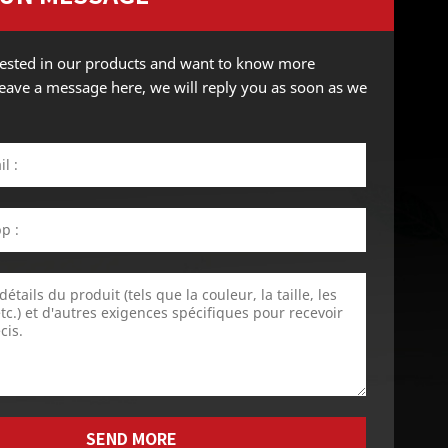
erested in our products and want to know more
 leave a message here, we will reply you as soon as we
SEND MORE