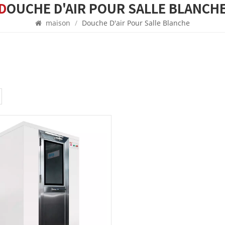
DOUCHE D'AIR POUR SALLE BLANCH
maison
/
Douche D'air Pour Salle Blanche