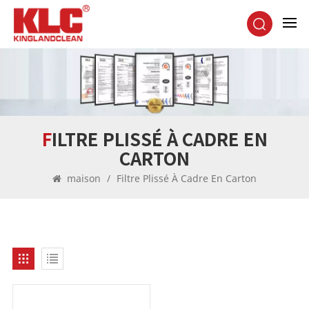
FILTRE PLISSÉ À CADRE EN
CARTON
maison
/
Filtre Plissé À Cadre En Carton