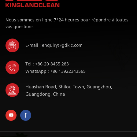
Nous sommes en ligne 7*24 heures pour répondre à toutes
vos questions
E-mail : enquiry@gdklc.com
Tél : +86-20-8455 2831
WhatsApp : +86 13922343565
Huashan Road, Shilou Town, Guangzhou,
Guangdong, China