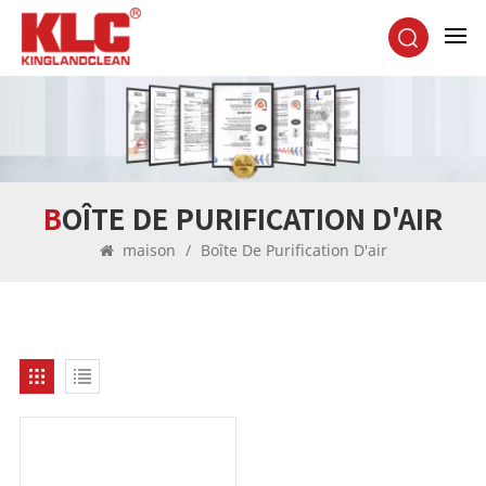
BOÎTE DE PURIFICATION D'AIR
maison
/
Boîte De Purification D'air