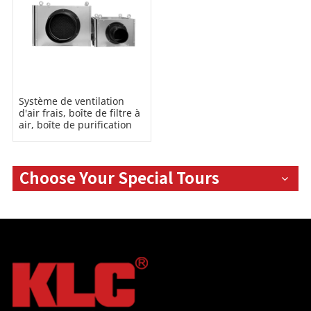
Système de ventilation
d'air frais, boîte de filtre à
air, boîte de purification
d'air HEPA
Choose Your Special Tours