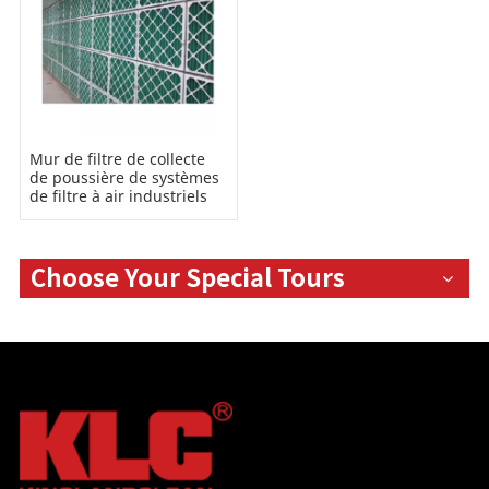
Mur de filtre de collecte
de poussière de systèmes
de filtre à air industriels
Choose Your Special Tours