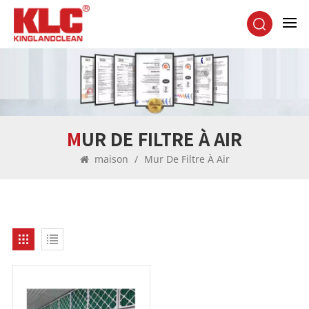
MUR DE FILTRE À AIR
maison
/
Mur De Filtre À Air