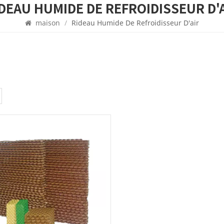
RIDEAU HUMIDE DE REFROIDISSEUR D'
maison
/
Rideau Humide De Refroidisseur D'air