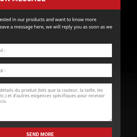
erested in our products and want to know more
 leave a message here, we will reply you as soon as we
SEND MORE