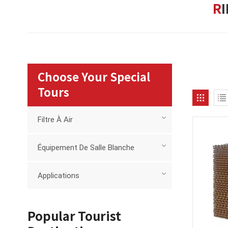
Choose Your Special
Tours
Filtre À Air
Équipement De Salle Blanche
Applications
Popular Tourist