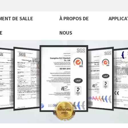
MENT DE SALLE
À PROPOS DE
APPLICA
E
NOUS