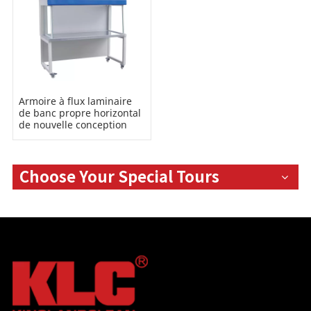
Armoire à flux laminaire
de banc propre horizontal
de nouvelle conception
Choose Your Special Tours