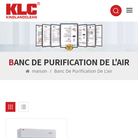
BANC DE PURIFICATION DE L'AIR
maison
/
Banc De Purification De L'air