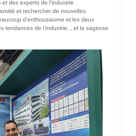
 et des experts de l'industrie
'amitié et rechercher de nouvelles
 beaucoup d'enthousiasme et les deux
 tendances de l'industrie. , et la sagesse