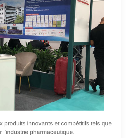
produits innovants et compétitifs tels que
our l'industrie pharmaceutique.