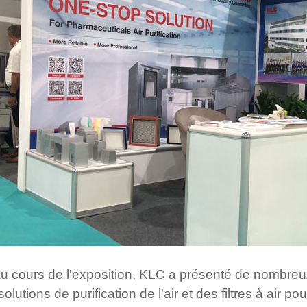
u cours de l'exposition, KLC a présenté de nombreux 
olutions de purification de l'air et des filtres à air p