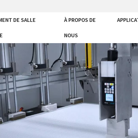
MENT DE SALLE
À PROPOS DE
APPLICA
E
NOUS