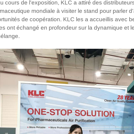
u cours de l'exposition, KLC a attiré des distributeurs
maceutique mondiale à visiter le stand pour parler d
rtunités de coopération. KLC les a accueillis avec
ies ont échangé en profondeur sur la dynamique et les
élange.