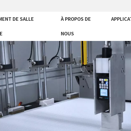
MENT DE SALLE
À PROPOS DE
APPLICA
E
NOUS