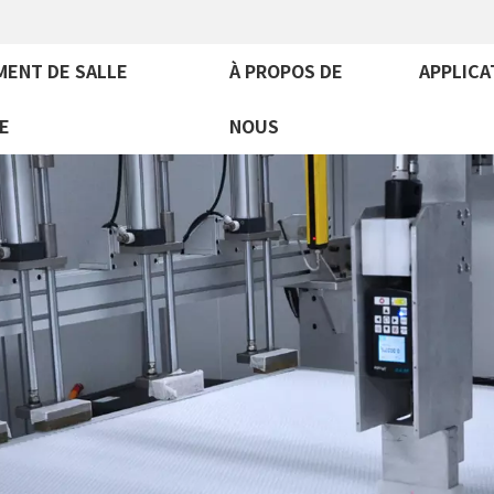
MENT DE SALLE
À PROPOS DE
APPLICA
E
NOUS