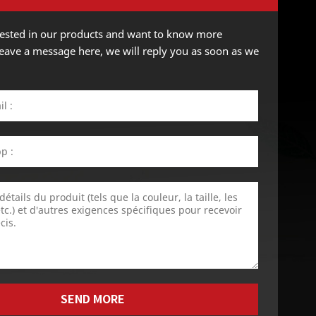
erested in our products and want to know more
 leave a message here, we will reply you as soon as we
SEND MORE